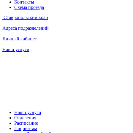
Контакты
Схема проезда
Ставропольский край
Адреса подразделений
Личный кабинет
Наши услуги
Наши услуги
Отделения
Расписание
Пациентам