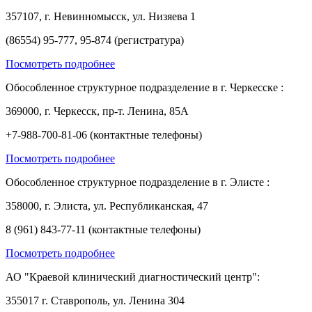
357107, г. Невинномысск, ул. Низяева 1
(86554) 95-777, 95-874 (регистратура)
Посмотреть подробнее
Обособленное структурное подразделение в г. Черкесске :
369000, г. Черкесск, пр-т. Ленина, 85А
+7-988-700-81-06 (контактные телефоны)
Посмотреть подробнее
Обособленное структурное подразделение в г. Элисте :
358000, г. Элиста, ул. Республиканская, 47
8 (961) 843-77-11 (контактные телефоны)
Посмотреть подробнее
АО "Краевой клинический диагностический центр":
355017 г. Ставрополь, ул. Ленина 304