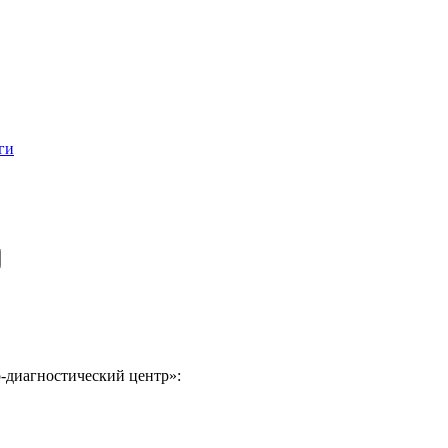
ги
-диагностический центр»: