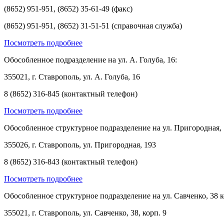
(8652) 951-951, (8652) 35-61-49 (факс)
(8652) 951-951, (8652) 31-51-51 (справочная служба)
Посмотреть подробнее
Обособленное подразделение на ул. А. Голуба, 16:
355021, г. Ставрополь, ул. А. Голуба, 16
8 (8652) 316-845 (контактный телефон)
Посмотреть подробнее
Обособленное структурное подразделение на ул. Пригородная, 
355026, г. Ставрополь, ул. Пригородная, 193
8 (8652) 316-843 (контактный телефон)
Посмотреть подробнее
Обособленное структурное подразделение на ул. Савченко, 38 к
355021, г. Ставрополь, ул. Савченко, 38, корп. 9