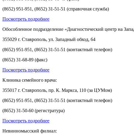
(8652) 951-951, (8652) 31-51-51 (справочная служба)
Посмотреть подробнее
Обособленное подразделение «Диагностический центр на Запа
355029 г. Ставрополь, ул. Западный обход, 64
(8652) 951-951, (8652) 31-51-51 (контактный телефон)
(8652) 31-68-89 (факс)
Посмотреть подробнее
Клиника семейного врача:
355017 г. Ставрополь, пр. К. Маркса, 110 (за ЦУМом)
(8652) 951-951, (8652) 31-51-51 (контактный телефон)
(8652) 31-50-60 (регистратура)
Посмотреть подробнее
Невинномысский филиал: