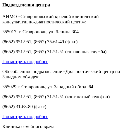
Подразделения центра
АНМО «Ставропольский краевой клинический
консультативно-диагностический центр»:
355017, г. Ставрополь, ул. Ленина 304
(8652) 951-951, (8652) 35-61-49 (факс)
(8652) 951-951, (8652) 31-51-51 (справочная служба)
Посмотреть подробнее
Обособленное подразделение «Диагностический центр на
Западном обходе»:
355029 г. Ставрополь, ул. Западный обход, 64
(8652) 951-951, (8652) 31-51-51 (контактный телефон)
(8652) 31-68-89 (факс)
Посмотреть подробнее
Клиника семейного врача: