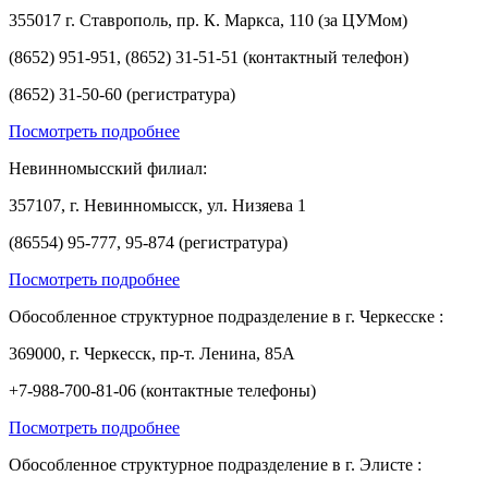
355017 г. Ставрополь, пр. К. Маркса, 110 (за ЦУМом)
(8652) 951-951, (8652) 31-51-51 (контактный телефон)
(8652) 31-50-60 (регистратура)
Посмотреть подробнее
Невинномысский филиал:
357107, г. Невинномысск, ул. Низяева 1
(86554) 95-777, 95-874 (регистратура)
Посмотреть подробнее
Обособленное структурное подразделение в г. Черкесске :
369000, г. Черкесск, пр-т. Ленина, 85А
+7-988-700-81-06 (контактные телефоны)
Посмотреть подробнее
Обособленное структурное подразделение в г. Элисте :