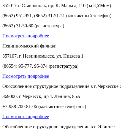
355017 г. Ставрополь, пр. К. Маркса, 110 (за ЦУМом)
(8652) 951-951, (8652) 31-51-51 (контактный телефон)
(8652) 31-50-60 (регистратура)
Посмотреть подробнее
Невинномысский филиал:
357107, г. Невинномысск, ул. Низяева 1
(86554) 95-777, 95-874 (регистратура)
Посмотреть подробнее
Обособленное структурное подразделение в г. Черкесске :
369000, г. Черкесск, пр-т. Ленина, 85А
+7-988-700-81-06 (контактные телефоны)
Посмотреть подробнее
Обособленное структурное подразделение в г. Элисте :