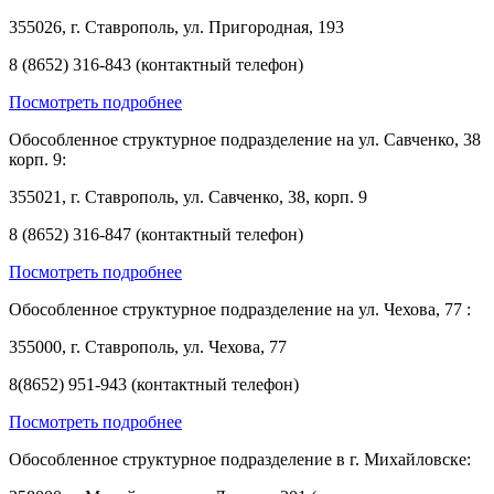
355026, г. Ставрополь, ул. Пригородная, 193
8 (8652) 316-843 (контактный телефон)
Посмотреть подробнее
Обособленное структурное подразделение на ул. Савченко, 38
корп. 9:
355021, г. Ставрополь, ул. Савченко, 38, корп. 9
8 (8652) 316-847 (контактный телефон)
Посмотреть подробнее
Обособленное структурное подразделение на ул. Чехова, 77 :
355000, г. Ставрополь, ул. Чехова, 77
8(8652) 951-943 (контактный телефон)
Посмотреть подробнее
Обособленное структурное подразделение в г. Михайловске: