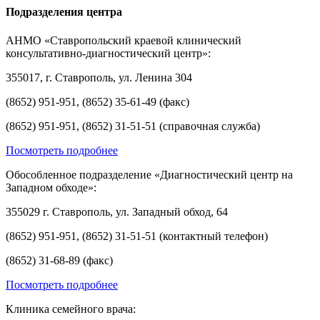
Подразделения центра
АНМО «Ставропольский краевой клинический
консультативно-диагностический центр»:
355017, г. Ставрополь, ул. Ленина 304
(8652) 951-951, (8652) 35-61-49 (факс)
(8652) 951-951, (8652) 31-51-51 (справочная служба)
Посмотреть подробнее
Обособленное подразделение «Диагностический центр на
Западном обходе»:
355029 г. Ставрополь, ул. Западный обход, 64
(8652) 951-951, (8652) 31-51-51 (контактный телефон)
(8652) 31-68-89 (факс)
Посмотреть подробнее
Клиника семейного врача: