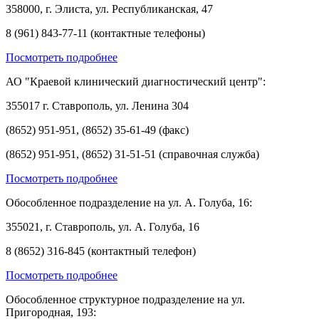
358000, г. Элиста, ул. Республиканская, 47
8 (961) 843-77-11 (контактные телефоны)
Посмотреть подробнее
АО "Краевой клинический диагностический центр":
355017 г. Ставрополь, ул. Ленина 304
(8652) 951-951, (8652) 35-61-49 (факс)
(8652) 951-951, (8652) 31-51-51 (справочная служба)
Посмотреть подробнее
Обособленное подразделение на ул. А. Голуба, 16:
355021, г. Ставрополь, ул. А. Голуба, 16
8 (8652) 316-845 (контактный телефон)
Посмотреть подробнее
Обособленное структурное подразделение на ул.
Пригородная, 193: