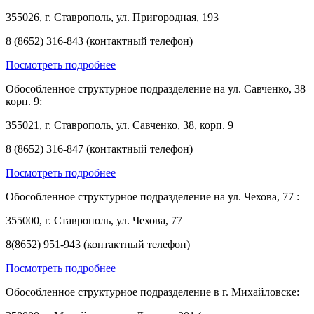
355026, г. Ставрополь, ул. Пригородная, 193
8 (8652) 316-843 (контактный телефон)
Посмотреть подробнее
Обособленное структурное подразделение на ул. Савченко, 38
корп. 9:
355021, г. Ставрополь, ул. Савченко, 38, корп. 9
8 (8652) 316-847 (контактный телефон)
Посмотреть подробнее
Обособленное структурное подразделение на ул. Чехова, 77 :
355000, г. Ставрополь, ул. Чехова, 77
8(8652) 951-943 (контактный телефон)
Посмотреть подробнее
Обособленное структурное подразделение в г. Михайловске: