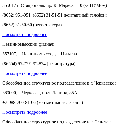
355017 г. Ставрополь, пр. К. Маркса, 110 (за ЦУМом)
(8652) 951-951, (8652) 31-51-51 (контактный телефон)
(8652) 31-50-60 (регистратура)
Посмотреть подробнее
Невинномысский филиал:
357107, г. Невинномысск, ул. Низяева 1
(86554) 95-777, 95-874 (регистратура)
Посмотреть подробнее
Обособленное структурное подразделение в г. Черкесске :
369000, г. Черкесск, пр-т. Ленина, 85А
+7-988-700-81-06 (контактные телефоны)
Посмотреть подробнее
Обособленное структурное подразделение в г. Элисте :