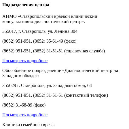
Подразделения центра
АНМО «Ставропольский краевой клинический
консультативно-диагностический центр»:
355017, г. Ставрополь, ул. Ленина 304
(8652) 951-951, (8652) 35-61-49 (факс)
(8652) 951-951, (8652) 31-51-51 (справочная служба)
Посмотреть подробнее
Обособленное подразделение «Диагностический центр на
Западном обходе»:
355029 г. Ставрополь, ул. Западный обход, 64
(8652) 951-951, (8652) 31-51-51 (контактный телефон)
(8652) 31-68-89 (факс)
Посмотреть подробнее
Клиника семейного врача: