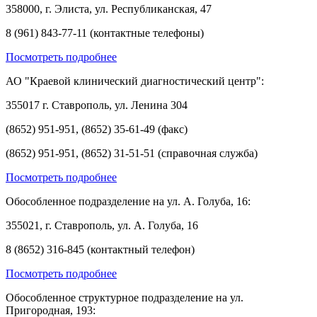
358000, г. Элиста, ул. Республиканская, 47
8 (961) 843-77-11 (контактные телефоны)
Посмотреть подробнее
АО "Краевой клинический диагностический центр":
355017 г. Ставрополь, ул. Ленина 304
(8652) 951-951, (8652) 35-61-49 (факс)
(8652) 951-951, (8652) 31-51-51 (справочная служба)
Посмотреть подробнее
Обособленное подразделение на ул. А. Голуба, 16:
355021, г. Ставрополь, ул. А. Голуба, 16
8 (8652) 316-845 (контактный телефон)
Посмотреть подробнее
Обособленное структурное подразделение на ул.
Пригородная, 193: