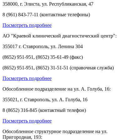
358000, г. Элиста, ул. Республиканская, 47
8 (961) 843-77-11 (контактные телефоны)
Посмотреть подробнее
АО "Краевой клинический диагностический центр":
355017 г. Ставрополь, ул. Ленина 304
(8652) 951-951, (8652) 35-61-49 (факс)
(8652) 951-951, (8652) 31-51-51 (справочная служба)
Посмотреть подробнее
Обособленное подразделение на ул. А. Голуба, 16:
355021, г. Ставрополь, ул. А. Голуба, 16
8 (8652) 316-845 (контактный телефон)
Посмотреть подробнее
Обособленное структурное подразделение на ул.
Пригородная, 193: