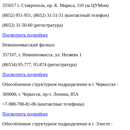
355017 г. Ставрополь, пр. К. Маркса, 110 (за ЦУМом)
(8652) 951-951, (8652) 31-51-51 (контактный телефон)
(8652) 31-50-60 (регистратура)
Посмотреть подробнее
Невинномысский филиал:
357107, г. Невинномысск, ул. Низяева 1
(86554) 95-777, 95-874 (регистратура)
Посмотреть подробнее
Обособленное структурное подразделение в г. Черкесске :
369000, г. Черкесск, пр-т. Ленина, 85А
+7-988-700-81-06 (контактные телефоны)
Посмотреть подробнее
Обособленное структурное подразделение в г. Элисте :