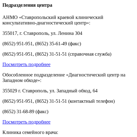
Подразделения центра
АНМО «Ставропольский краевой клинический
консультативно-диагностический центр»:
355017, г. Ставрополь, ул. Ленина 304
(8652) 951-951, (8652) 35-61-49 (факс)
(8652) 951-951, (8652) 31-51-51 (справочная служба)
Посмотреть подробнее
Обособленное подразделение «Диагностический центр на
Западном обходе»:
355029 г. Ставрополь, ул. Западный обход, 64
(8652) 951-951, (8652) 31-51-51 (контактный телефон)
(8652) 31-68-89 (факс)
Посмотреть подробнее
Клиника семейного врача: