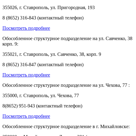
355026, г. Ставрополь, ул. Пригородная, 193
8 (8652) 316-843 (контактный телефон)
Посмотреть подробнее
Обособленное структурное подразделение на ул. Савченко, 38
корп. 9:
355021, г. Ставрополь, ул. Савченко, 38, корп. 9
8 (8652) 316-847 (контактный телефон)
Посмотреть подробнее
Обособленное структурное подразделение на ул. Чехова, 77 :
355000, г. Ставрополь, ул. Чехова, 77
8(8652) 951-943 (контактный телефон)
Посмотреть подробнее
Обособленное структурное подразделение в г. Михайловске: