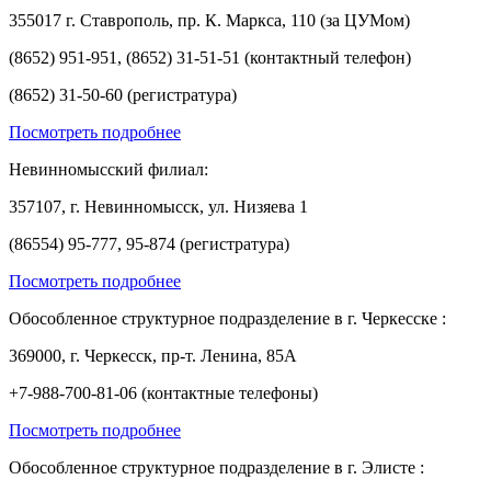
355017 г. Ставрополь, пр. К. Маркса, 110 (за ЦУМом)
(8652) 951-951, (8652) 31-51-51 (контактный телефон)
(8652) 31-50-60 (регистратура)
Посмотреть подробнее
Невинномысский филиал:
357107, г. Невинномысск, ул. Низяева 1
(86554) 95-777, 95-874 (регистратура)
Посмотреть подробнее
Обособленное структурное подразделение в г. Черкесске :
369000, г. Черкесск, пр-т. Ленина, 85А
+7-988-700-81-06 (контактные телефоны)
Посмотреть подробнее
Обособленное структурное подразделение в г. Элисте :