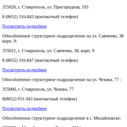
355026, г. Ставрополь, ул. Пригородная, 193
8 (8652) 316-843 (контактный телефон)
Посмотреть подробнее
Обособленное структурное подразделение на ул. Савченко, 38
корп. 9:
355021, г. Ставрополь, ул. Савченко, 38, корп. 9
8 (8652) 316-847 (контактный телефон)
Посмотреть подробнее
Обособленное структурное подразделение на ул. Чехова, 77 :
355000, г. Ставрополь, ул. Чехова, 77
8(8652) 951-943 (контактный телефон)
Посмотреть подробнее
Обособленное структурное подразделение в г. Михайловске: