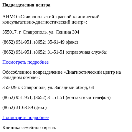
Подразделения центра
АНМО «Ставропольский краевой клинический
консультативно-диагностический центр»:
355017, г. Ставрополь, ул. Ленина 304
(8652) 951-951, (8652) 35-61-49 (факс)
(8652) 951-951, (8652) 31-51-51 (справочная служба)
Посмотреть подробнее
Обособленное подразделение «Диагностический центр на
Западном обходе»:
355029 г. Ставрополь, ул. Западный обход, 64
(8652) 951-951, (8652) 31-51-51 (контактный телефон)
(8652) 31-68-89 (факс)
Посмотреть подробнее
Клиника семейного врача: