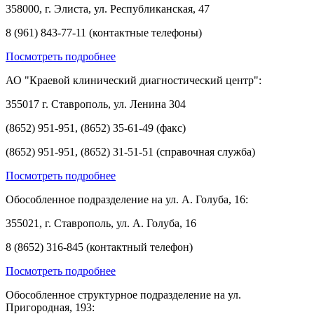
358000, г. Элиста, ул. Республиканская, 47
8 (961) 843-77-11 (контактные телефоны)
Посмотреть подробнее
АО "Краевой клинический диагностический центр":
355017 г. Ставрополь, ул. Ленина 304
(8652) 951-951, (8652) 35-61-49 (факс)
(8652) 951-951, (8652) 31-51-51 (справочная служба)
Посмотреть подробнее
Обособленное подразделение на ул. А. Голуба, 16:
355021, г. Ставрополь, ул. А. Голуба, 16
8 (8652) 316-845 (контактный телефон)
Посмотреть подробнее
Обособленное структурное подразделение на ул.
Пригородная, 193: