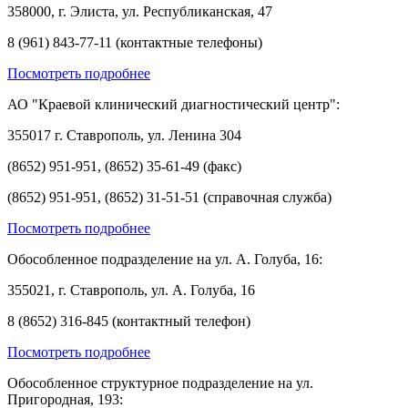
358000, г. Элиста, ул. Республиканская, 47
8 (961) 843-77-11 (контактные телефоны)
Посмотреть подробнее
АО "Краевой клинический диагностический центр":
355017 г. Ставрополь, ул. Ленина 304
(8652) 951-951, (8652) 35-61-49 (факс)
(8652) 951-951, (8652) 31-51-51 (справочная служба)
Посмотреть подробнее
Обособленное подразделение на ул. А. Голуба, 16:
355021, г. Ставрополь, ул. А. Голуба, 16
8 (8652) 316-845 (контактный телефон)
Посмотреть подробнее
Обособленное структурное подразделение на ул.
Пригородная, 193: