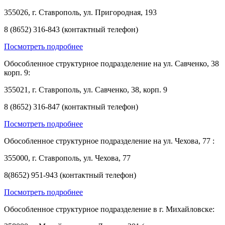
355026, г. Ставрополь, ул. Пригородная, 193
8 (8652) 316-843 (контактный телефон)
Посмотреть подробнее
Обособленное структурное подразделение на ул. Савченко, 38
корп. 9:
355021, г. Ставрополь, ул. Савченко, 38, корп. 9
8 (8652) 316-847 (контактный телефон)
Посмотреть подробнее
Обособленное структурное подразделение на ул. Чехова, 77 :
355000, г. Ставрополь, ул. Чехова, 77
8(8652) 951-943 (контактный телефон)
Посмотреть подробнее
Обособленное структурное подразделение в г. Михайловске: