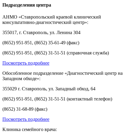
Подразделения центра
АНМО «Ставропольский краевой клинический
консультативно-диагностический центр»:
355017, г. Ставрополь, ул. Ленина 304
(8652) 951-951, (8652) 35-61-49 (факс)
(8652) 951-951, (8652) 31-51-51 (справочная служба)
Посмотреть подробнее
Обособленное подразделение «Диагностический центр на
Западном обходе»:
355029 г. Ставрополь, ул. Западный обход, 64
(8652) 951-951, (8652) 31-51-51 (контактный телефон)
(8652) 31-68-89 (факс)
Посмотреть подробнее
Клиника семейного врача: