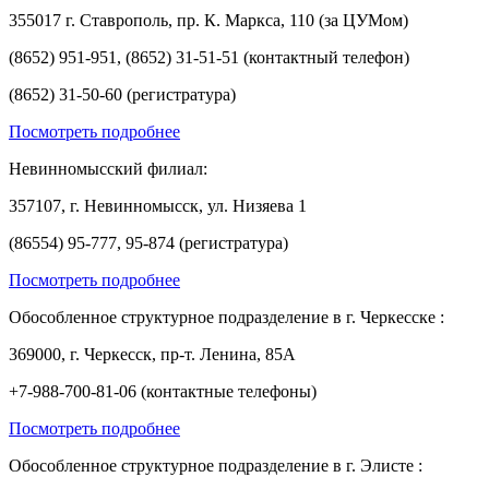
355017 г. Ставрополь, пр. К. Маркса, 110 (за ЦУМом)
(8652) 951-951, (8652) 31-51-51 (контактный телефон)
(8652) 31-50-60 (регистратура)
Посмотреть подробнее
Невинномысский филиал:
357107, г. Невинномысск, ул. Низяева 1
(86554) 95-777, 95-874 (регистратура)
Посмотреть подробнее
Обособленное структурное подразделение в г. Черкесске :
369000, г. Черкесск, пр-т. Ленина, 85А
+7-988-700-81-06 (контактные телефоны)
Посмотреть подробнее
Обособленное структурное подразделение в г. Элисте :