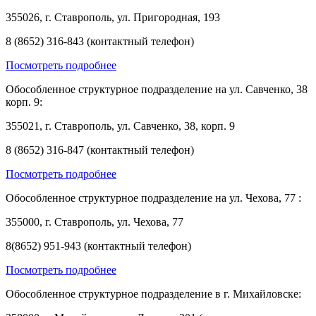
355026, г. Ставрополь, ул. Пригородная, 193
8 (8652) 316-843 (контактный телефон)
Посмотреть подробнее
Обособленное структурное подразделение на ул. Савченко, 38
корп. 9:
355021, г. Ставрополь, ул. Савченко, 38, корп. 9
8 (8652) 316-847 (контактный телефон)
Посмотреть подробнее
Обособленное структурное подразделение на ул. Чехова, 77 :
355000, г. Ставрополь, ул. Чехова, 77
8(8652) 951-943 (контактный телефон)
Посмотреть подробнее
Обособленное структурное подразделение в г. Михайловске: