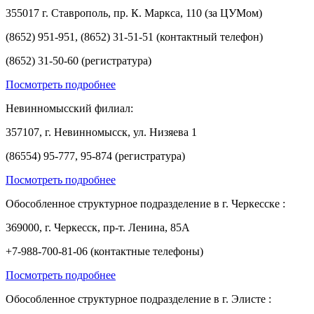
355017 г. Ставрополь, пр. К. Маркса, 110 (за ЦУМом)
(8652) 951-951, (8652) 31-51-51 (контактный телефон)
(8652) 31-50-60 (регистратура)
Посмотреть подробнее
Невинномысский филиал:
357107, г. Невинномысск, ул. Низяева 1
(86554) 95-777, 95-874 (регистратура)
Посмотреть подробнее
Обособленное структурное подразделение в г. Черкесске :
369000, г. Черкесск, пр-т. Ленина, 85А
+7-988-700-81-06 (контактные телефоны)
Посмотреть подробнее
Обособленное структурное подразделение в г. Элисте :