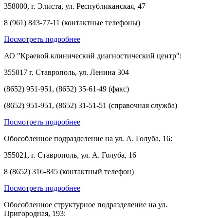
358000, г. Элиста, ул. Республиканская, 47
8 (961) 843-77-11 (контактные телефоны)
Посмотреть подробнее
АО "Краевой клинический диагностический центр":
355017 г. Ставрополь, ул. Ленина 304
(8652) 951-951, (8652) 35-61-49 (факс)
(8652) 951-951, (8652) 31-51-51 (справочная служба)
Посмотреть подробнее
Обособленное подразделение на ул. А. Голуба, 16:
355021, г. Ставрополь, ул. А. Голуба, 16
8 (8652) 316-845 (контактный телефон)
Посмотреть подробнее
Обособленное структурное подразделение на ул.
Пригородная, 193: