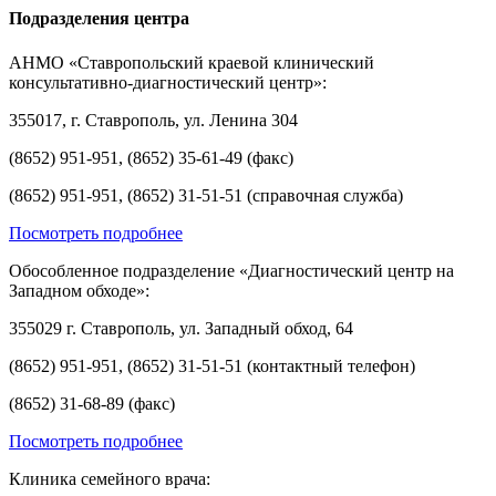
Подразделения центра
АНМО «Ставропольский краевой клинический
консультативно-диагностический центр»:
355017, г. Ставрополь, ул. Ленина 304
(8652) 951-951, (8652) 35-61-49 (факс)
(8652) 951-951, (8652) 31-51-51 (справочная служба)
Посмотреть подробнее
Обособленное подразделение «Диагностический центр на
Западном обходе»:
355029 г. Ставрополь, ул. Западный обход, 64
(8652) 951-951, (8652) 31-51-51 (контактный телефон)
(8652) 31-68-89 (факс)
Посмотреть подробнее
Клиника семейного врача: