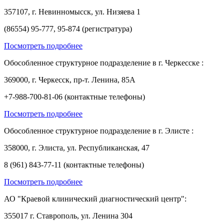
357107, г. Невинномысск, ул. Низяева 1
(86554) 95-777, 95-874 (регистратура)
Посмотреть подробнее
Обособленное структурное подразделение в г. Черкесске :
369000, г. Черкесск, пр-т. Ленина, 85А
+7-988-700-81-06 (контактные телефоны)
Посмотреть подробнее
Обособленное структурное подразделение в г. Элисте :
358000, г. Элиста, ул. Республиканская, 47
8 (961) 843-77-11 (контактные телефоны)
Посмотреть подробнее
АО "Краевой клинический диагностический центр":
355017 г. Ставрополь, ул. Ленина 304