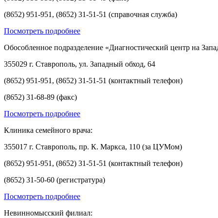
(8652) 951-951, (8652) 31-51-51 (справочная служба)
Посмотреть подробнее
Обособленное подразделение «Диагностический центр на Запа
355029 г. Ставрополь, ул. Западный обход, 64
(8652) 951-951, (8652) 31-51-51 (контактный телефон)
(8652) 31-68-89 (факс)
Посмотреть подробнее
Клиника семейного врача:
355017 г. Ставрополь, пр. К. Маркса, 110 (за ЦУМом)
(8652) 951-951, (8652) 31-51-51 (контактный телефон)
(8652) 31-50-60 (регистратура)
Посмотреть подробнее
Невинномысский филиал: