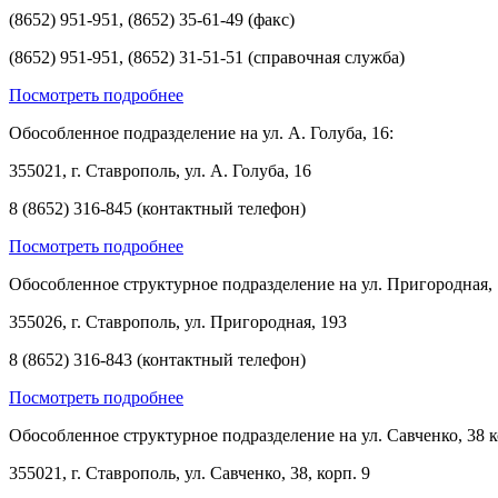
(8652) 951-951, (8652) 35-61-49 (факс)
(8652) 951-951, (8652) 31-51-51 (справочная служба)
Посмотреть подробнее
Обособленное подразделение на ул. А. Голуба, 16:
355021, г. Ставрополь, ул. А. Голуба, 16
8 (8652) 316-845 (контактный телефон)
Посмотреть подробнее
Обособленное структурное подразделение на ул. Пригородная, 
355026, г. Ставрополь, ул. Пригородная, 193
8 (8652) 316-843 (контактный телефон)
Посмотреть подробнее
Обособленное структурное подразделение на ул. Савченко, 38 к
355021, г. Ставрополь, ул. Савченко, 38, корп. 9