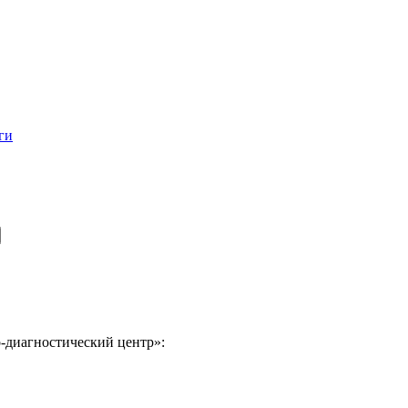
ги
-диагностический центр»: