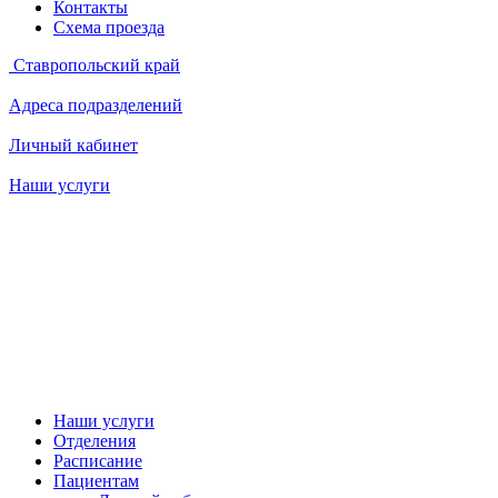
Контакты
Схема проезда
Ставропольский край
Адреса подразделений
Личный кабинет
Наши услуги
Наши услуги
Отделения
Расписание
Пациентам