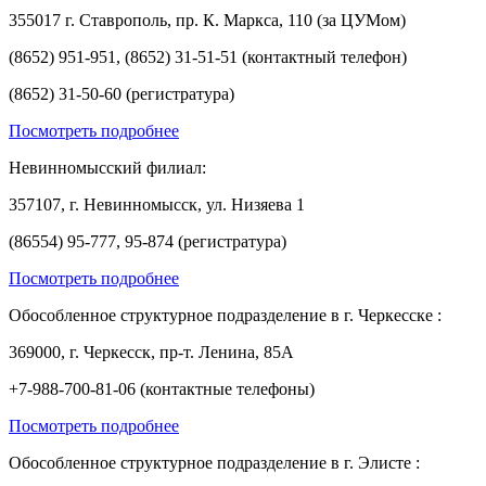
355017 г. Ставрополь, пр. К. Маркса, 110 (за ЦУМом)
(8652) 951-951, (8652) 31-51-51 (контактный телефон)
(8652) 31-50-60 (регистратура)
Посмотреть подробнее
Невинномысский филиал:
357107, г. Невинномысск, ул. Низяева 1
(86554) 95-777, 95-874 (регистратура)
Посмотреть подробнее
Обособленное структурное подразделение в г. Черкесске :
369000, г. Черкесск, пр-т. Ленина, 85А
+7-988-700-81-06 (контактные телефоны)
Посмотреть подробнее
Обособленное структурное подразделение в г. Элисте :