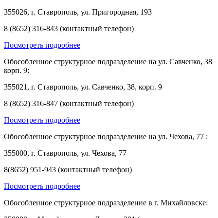
355026, г. Ставрополь, ул. Пригородная, 193
8 (8652) 316-843 (контактный телефон)
Посмотреть подробнее
Обособленное структурное подразделение на ул. Савченко, 38
корп. 9:
355021, г. Ставрополь, ул. Савченко, 38, корп. 9
8 (8652) 316-847 (контактный телефон)
Посмотреть подробнее
Обособленное структурное подразделение на ул. Чехова, 77 :
355000, г. Ставрополь, ул. Чехова, 77
8(8652) 951-943 (контактный телефон)
Посмотреть подробнее
Обособленное структурное подразделение в г. Михайловске: