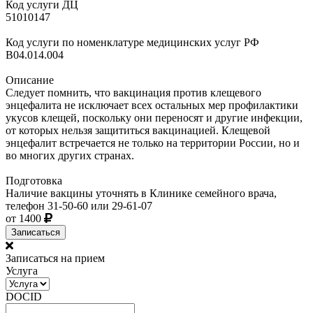
Код услуги ДЦ
51010147
Код услуги по номенклатуре медицинских услуг РФ
B04.014.004
Описание
Следует помнить, что вакцинация против клещевого
энцефалита не исключает всех остальных мер профилактики
укусов клещей, поскольку они переносят и другие инфекции,
от которых нельзя защититься вакцинацией. Клещевой
энцефалит встречается не только на территории России, но и
во многих других странах.
Подготовка
Наличие вакцины уточнять в Клинике семейного врача,
телефон 31-50-60 или 29-61-07
от 1400
Записаться
Записаться на прием
Услуга
DOCID