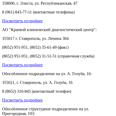
358000, г. Элиста, ул. Республиканская, 47
8 (961) 843-77-11 (контактные телефоны)
Посмотреть подробнее
АО "Краевой клинический диагностический центр":
355017 г. Ставрополь, ул. Ленина 304
(8652) 951-951, (8652) 35-61-49 (факс)
(8652) 951-951, (8652) 31-51-51 (справочная служба)
Посмотреть подробнее
Обособленное подразделение на ул. А. Голуба, 16:
355021, г. Ставрополь, ул. А. Голуба, 16
8 (8652) 316-845 (контактный телефон)
Посмотреть подробнее
Обособленное структурное подразделение на ул.
Пригородная, 193: