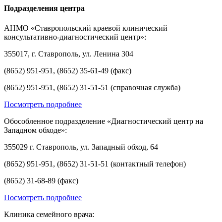
Подразделения центра
АНМО «Ставропольский краевой клинический
консультативно-диагностический центр»:
355017, г. Ставрополь, ул. Ленина 304
(8652) 951-951, (8652) 35-61-49 (факс)
(8652) 951-951, (8652) 31-51-51 (справочная служба)
Посмотреть подробнее
Обособленное подразделение «Диагностический центр на
Западном обходе»:
355029 г. Ставрополь, ул. Западный обход, 64
(8652) 951-951, (8652) 31-51-51 (контактный телефон)
(8652) 31-68-89 (факс)
Посмотреть подробнее
Клиника семейного врача: