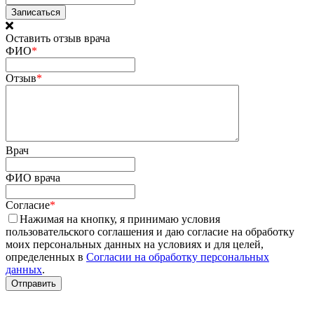
Оставить отзыв врача
ФИО
*
Отзыв
*
Врач
ФИО врача
Согласие
*
Нажимая на кнопку, я принимаю условия
пользовательского соглашения и даю согласие на обработку
моих персональных данных на условиях и для целей,
определенных в
Согласии на обработку персональных
данных
.