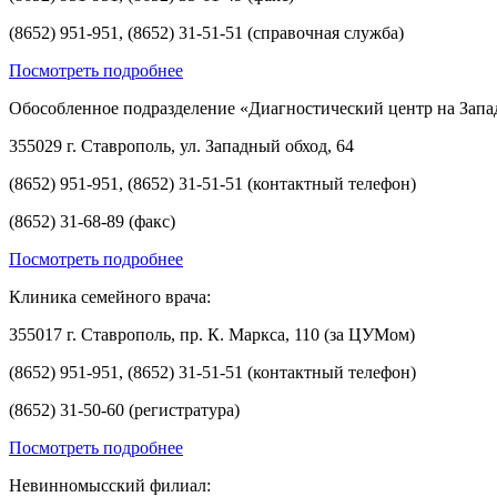
(8652) 951-951, (8652) 31-51-51 (справочная служба)
Посмотреть подробнее
Обособленное подразделение «Диагностический центр на Запа
355029 г. Ставрополь, ул. Западный обход, 64
(8652) 951-951, (8652) 31-51-51 (контактный телефон)
(8652) 31-68-89 (факс)
Посмотреть подробнее
Клиника семейного врача:
355017 г. Ставрополь, пр. К. Маркса, 110 (за ЦУМом)
(8652) 951-951, (8652) 31-51-51 (контактный телефон)
(8652) 31-50-60 (регистратура)
Посмотреть подробнее
Невинномысский филиал: