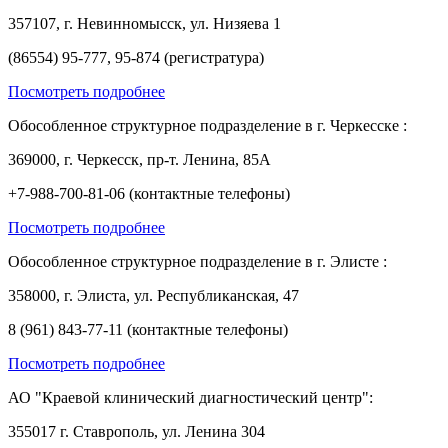
357107, г. Невинномысск, ул. Низяева 1
(86554) 95-777, 95-874 (регистратура)
Посмотреть подробнее
Обособленное структурное подразделение в г. Черкесске :
369000, г. Черкесск, пр-т. Ленина, 85А
+7-988-700-81-06 (контактные телефоны)
Посмотреть подробнее
Обособленное структурное подразделение в г. Элисте :
358000, г. Элиста, ул. Республиканская, 47
8 (961) 843-77-11 (контактные телефоны)
Посмотреть подробнее
АО "Краевой клинический диагностический центр":
355017 г. Ставрополь, ул. Ленина 304