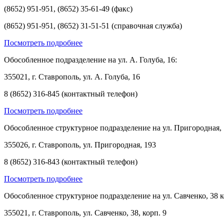
(8652) 951-951, (8652) 35-61-49 (факс)
(8652) 951-951, (8652) 31-51-51 (справочная служба)
Посмотреть подробнее
Обособленное подразделение на ул. А. Голуба, 16:
355021, г. Ставрополь, ул. А. Голуба, 16
8 (8652) 316-845 (контактный телефон)
Посмотреть подробнее
Обособленное структурное подразделение на ул. Пригородная, 
355026, г. Ставрополь, ул. Пригородная, 193
8 (8652) 316-843 (контактный телефон)
Посмотреть подробнее
Обособленное структурное подразделение на ул. Савченко, 38 к
355021, г. Ставрополь, ул. Савченко, 38, корп. 9