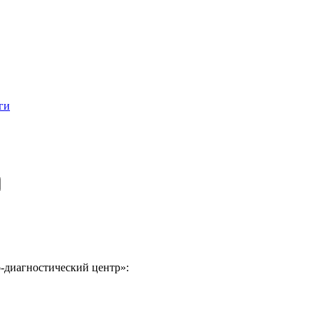
ги
-диагностический центр»: