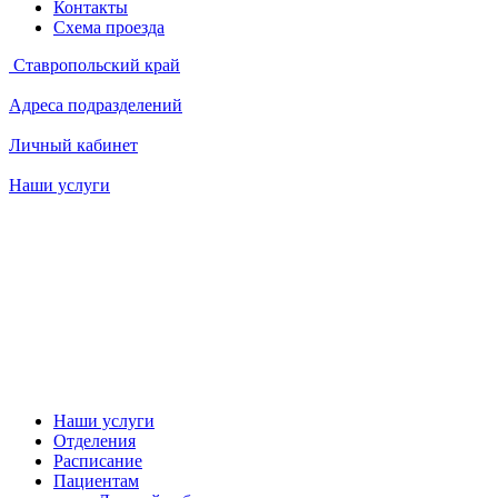
Контакты
Схема проезда
Ставропольский край
Адреса подразделений
Личный кабинет
Наши услуги
Наши услуги
Отделения
Расписание
Пациентам