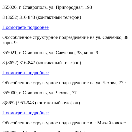
355026, г. Ставрополь, ул. Пригородная, 193
8 (8652) 316-843 (контактный телефон)
Посмотреть подробнее
Обособленное структурное подразделение на ул. Савченко, 38
корп. 9:
355021, г. Ставрополь, ул. Савченко, 38, корп. 9
8 (8652) 316-847 (контактный телефон)
Посмотреть подробнее
Обособленное структурное подразделение на ул. Чехова, 77 :
355000, г. Ставрополь, ул. Чехова, 77
8(8652) 951-943 (контактный телефон)
Посмотреть подробнее
Обособленное структурное подразделение в г. Михайловске: