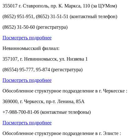
355017 г. Ставрополь, пр. К. Маркса, 110 (за ЦУМом)
(8652) 951-951, (8652) 31-51-51 (контактный телефон)
(8652) 31-50-60 (регистратура)
Посмотреть подробнее
Невинномысский филиал:
357107, г. Невинномысск, ул. Низяева 1
(86554) 95-777, 95-874 (регистратура)
Посмотреть подробнее
Обособленное структурное подразделение в г. Черкесске :
369000, г. Черкесск, пр-т. Ленина, 85А
+7-988-700-81-06 (контактные телефоны)
Посмотреть подробнее
Обособленное структурное подразделение в г. Элисте :