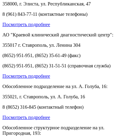
358000, г. Элиста, ул. Республиканская, 47
8 (961) 843-77-11 (контактные телефоны)
Посмотреть подробнее
АО "Краевой клинический диагностический центр":
355017 г. Ставрополь, ул. Ленина 304
(8652) 951-951, (8652) 35-61-49 (факс)
(8652) 951-951, (8652) 31-51-51 (справочная служба)
Посмотреть подробнее
Обособленное подразделение на ул. А. Голуба, 16:
355021, г. Ставрополь, ул. А. Голуба, 16
8 (8652) 316-845 (контактный телефон)
Посмотреть подробнее
Обособленное структурное подразделение на ул.
Пригородная, 193: