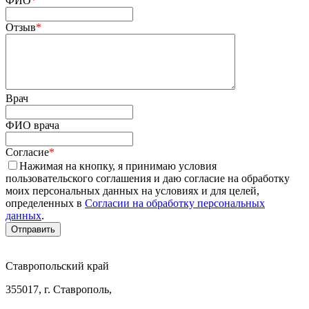
ФИО
*
Отзыв
*
Врач
ФИО врача
Согласие
*
Нажимая на кнопку, я принимаю условия
пользовательского соглашения и даю согласие на обработку
моих персональных данных на условиях и для целей,
определенных в
Согласии на обработку персональных
данных
.
Ставропольский край
355017, г. Ставрополь,