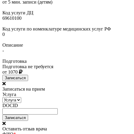
от 5 мин. записи (детям)
Код услуги ДЦ
69610100
Код услуги по номенклатуре медицинских услуг РФ
0
Описание
-
Подготовка
Подготовка не требуется
от 1070
Записаться
Записаться на прием
Услуга
DOCID
Оставить отзыв врача