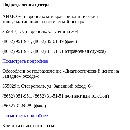
Подразделения центра
АНМО «Ставропольский краевой клинический
консультативно-диагностический центр»:
355017, г. Ставрополь, ул. Ленина 304
(8652) 951-951, (8652) 35-61-49 (факс)
(8652) 951-951, (8652) 31-51-51 (справочная служба)
Посмотреть подробнее
Обособленное подразделение «Диагностический центр на
Западном обходе»:
355029 г. Ставрополь, ул. Западный обход, 64
(8652) 951-951, (8652) 31-51-51 (контактный телефон)
(8652) 31-68-89 (факс)
Посмотреть подробнее
Клиника семейного врача: