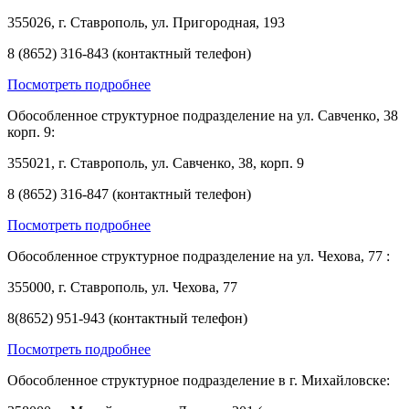
355026, г. Ставрополь, ул. Пригородная, 193
8 (8652) 316-843 (контактный телефон)
Посмотреть подробнее
Обособленное структурное подразделение на ул. Савченко, 38
корп. 9:
355021, г. Ставрополь, ул. Савченко, 38, корп. 9
8 (8652) 316-847 (контактный телефон)
Посмотреть подробнее
Обособленное структурное подразделение на ул. Чехова, 77 :
355000, г. Ставрополь, ул. Чехова, 77
8(8652) 951-943 (контактный телефон)
Посмотреть подробнее
Обособленное структурное подразделение в г. Михайловске: