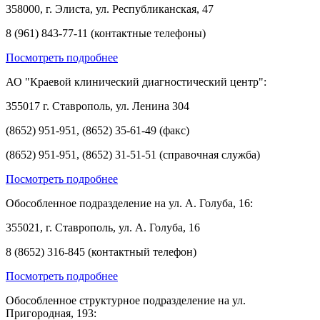
358000, г. Элиста, ул. Республиканская, 47
8 (961) 843-77-11 (контактные телефоны)
Посмотреть подробнее
АО "Краевой клинический диагностический центр":
355017 г. Ставрополь, ул. Ленина 304
(8652) 951-951, (8652) 35-61-49 (факс)
(8652) 951-951, (8652) 31-51-51 (справочная служба)
Посмотреть подробнее
Обособленное подразделение на ул. А. Голуба, 16:
355021, г. Ставрополь, ул. А. Голуба, 16
8 (8652) 316-845 (контактный телефон)
Посмотреть подробнее
Обособленное структурное подразделение на ул.
Пригородная, 193: