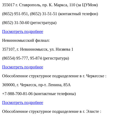
355017 г. Ставрополь, пр. К. Маркса, 110 (за ЦУМом)
(8652) 951-951, (8652) 31-51-51 (контактный телефон)
(8652) 31-50-60 (регистратура)
Посмотреть подробнее
Невинномысский филиал:
357107, г. Невинномысск, ул. Низяева 1
(86554) 95-777, 95-874 (регистратура)
Посмотреть подробнее
Обособленное структурное подразделение в г. Черкесске :
369000, г. Черкесск, пр-т. Ленина, 85А
+7-988-700-81-06 (контактные телефоны)
Посмотреть подробнее
Обособленное структурное подразделение в г. Элисте :