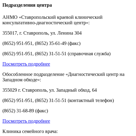
Подразделения центра
АНМО «Ставропольский краевой клинический
консультативно-диагностический центр»:
355017, г. Ставрополь, ул. Ленина 304
(8652) 951-951, (8652) 35-61-49 (факс)
(8652) 951-951, (8652) 31-51-51 (справочная служба)
Посмотреть подробнее
Обособленное подразделение «Диагностический центр на
Западном обходе»:
355029 г. Ставрополь, ул. Западный обход, 64
(8652) 951-951, (8652) 31-51-51 (контактный телефон)
(8652) 31-68-89 (факс)
Посмотреть подробнее
Клиника семейного врача: