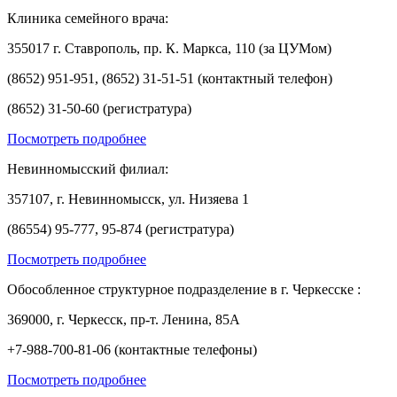
Клиника семейного врача:
355017 г. Ставрополь, пр. К. Маркса, 110 (за ЦУМом)
(8652) 951-951, (8652) 31-51-51 (контактный телефон)
(8652) 31-50-60 (регистратура)
Посмотреть подробнее
Невинномысский филиал:
357107, г. Невинномысск, ул. Низяева 1
(86554) 95-777, 95-874 (регистратура)
Посмотреть подробнее
Обособленное структурное подразделение в г. Черкесске :
369000, г. Черкесск, пр-т. Ленина, 85А
+7-988-700-81-06 (контактные телефоны)
Посмотреть подробнее