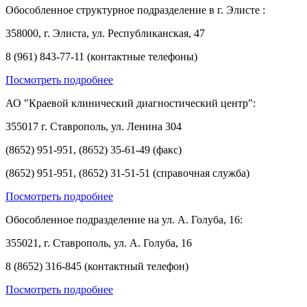
Обособленное структурное подразделение в г. Элисте :
358000, г. Элиста, ул. Республиканская, 47
8 (961) 843-77-11 (контактные телефоны)
Посмотреть подробнее
АО "Краевой клинический диагностический центр":
355017 г. Ставрополь, ул. Ленина 304
(8652) 951-951, (8652) 35-61-49 (факс)
(8652) 951-951, (8652) 31-51-51 (справочная служба)
Посмотреть подробнее
Обособленное подразделение на ул. А. Голуба, 16:
355021, г. Ставрополь, ул. А. Голуба, 16
8 (8652) 316-845 (контактный телефон)
Посмотреть подробнее