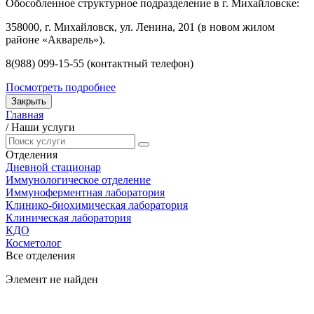
Обособленное структурное подразделение в г. Михайловске:
358000, г. Михайловск, ул. Ленина, 201 (в новом жилом
районе «Акварель»).
8(988) 099-15-55 (контактный телефон)
Посмотреть подробнее
Закрыть
Главная
/
Наши услуги
Отделения
Дневной стационар
Иммунологическое отделение
Иммуноферментная лаборатория
Клинико-биохимическая лаборатория
Клиническая лаборатория
КДО
Косметолог
Все отделения
Элемент не найден