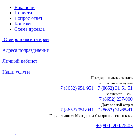
Вакансии
Новости
Вопрос-ответ
Контакты
Схема проезда
Ставропольский край
Адреса подразделений
Личный кабинет
Наши услуги
Предварительная запись
по платным услугам
+7 (8652)
951-951
+7 (8652)
31-51-51
Запись по ОМС
+7 (8652)
237-000
Договорной отдел
+7 (8652)
951-941
+7 (8652)
31-68-41
Горячая линия Минздрава Ставропольского края
+7(800) 200-26-03