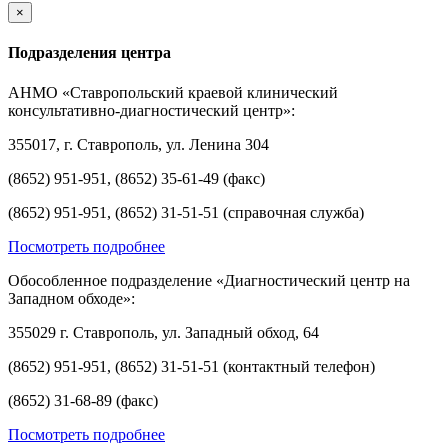
×
Подразделения центра
АНМО «Ставропольский краевой клинический
консультативно-диагностический центр»:
355017, г. Ставрополь, ул. Ленина 304
(8652) 951-951, (8652) 35-61-49 (факс)
(8652) 951-951, (8652) 31-51-51 (справочная служба)
Посмотреть подробнее
Обособленное подразделение «Диагностический центр на
Западном обходе»:
355029 г. Ставрополь, ул. Западный обход, 64
(8652) 951-951, (8652) 31-51-51 (контактный телефон)
(8652) 31-68-89 (факс)
Посмотреть подробнее