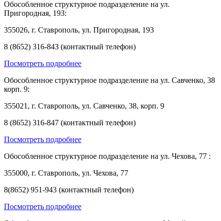
Обособленное структурное подразделение на ул.
Пригородная, 193:
355026, г. Ставрополь, ул. Пригородная, 193
8 (8652) 316-843 (контактный телефон)
Посмотреть подробнее
Обособленное структурное подразделение на ул. Савченко, 38
корп. 9:
355021, г. Ставрополь, ул. Савченко, 38, корп. 9
8 (8652) 316-847 (контактный телефон)
Посмотреть подробнее
Обособленное структурное подразделение на ул. Чехова, 77 :
355000, г. Ставрополь, ул. Чехова, 77
8(8652) 951-943 (контактный телефон)
Посмотреть подробнее