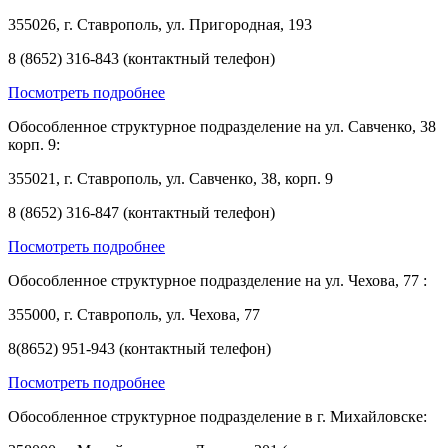
355026, г. Ставрополь, ул. Пригородная, 193
8 (8652) 316-843 (контактный телефон)
Посмотреть подробнее
Обособленное структурное подразделение на ул. Савченко, 38
корп. 9:
355021, г. Ставрополь, ул. Савченко, 38, корп. 9
8 (8652) 316-847 (контактный телефон)
Посмотреть подробнее
Обособленное структурное подразделение на ул. Чехова, 77 :
355000, г. Ставрополь, ул. Чехова, 77
8(8652) 951-943 (контактный телефон)
Посмотреть подробнее
Обособленное структурное подразделение в г. Михайловске: