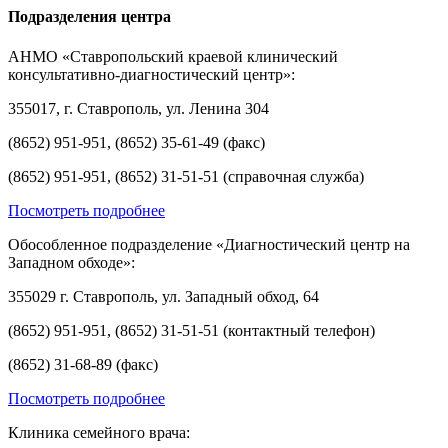
Подразделения центра
АНМО «Ставропольский краевой клинический
консультативно-диагностический центр»:
355017, г. Ставрополь, ул. Ленина 304
(8652) 951-951, (8652) 35-61-49 (факс)
(8652) 951-951, (8652) 31-51-51 (справочная служба)
Посмотреть подробнее
Обособленное подразделение «Диагностический центр на
Западном обходе»:
355029 г. Ставрополь, ул. Западный обход, 64
(8652) 951-951, (8652) 31-51-51 (контактный телефон)
(8652) 31-68-89 (факс)
Посмотреть подробнее
Клиника семейного врача: