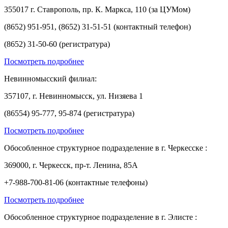
355017 г. Ставрополь, пр. К. Маркса, 110 (за ЦУМом)
(8652) 951-951, (8652) 31-51-51 (контактный телефон)
(8652) 31-50-60 (регистратура)
Посмотреть подробнее
Невинномысский филиал:
357107, г. Невинномысск, ул. Низяева 1
(86554) 95-777, 95-874 (регистратура)
Посмотреть подробнее
Обособленное структурное подразделение в г. Черкесске :
369000, г. Черкесск, пр-т. Ленина, 85А
+7-988-700-81-06 (контактные телефоны)
Посмотреть подробнее
Обособленное структурное подразделение в г. Элисте :