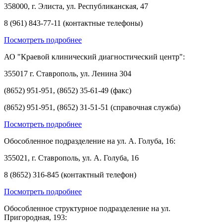
358000, г. Элиста, ул. Республиканская, 47
8 (961) 843-77-11 (контактные телефоны)
Посмотреть подробнее
АО "Краевой клинический диагностический центр":
355017 г. Ставрополь, ул. Ленина 304
(8652) 951-951, (8652) 35-61-49 (факс)
(8652) 951-951, (8652) 31-51-51 (справочная служба)
Посмотреть подробнее
Обособленное подразделение на ул. А. Голуба, 16:
355021, г. Ставрополь, ул. А. Голуба, 16
8 (8652) 316-845 (контактный телефон)
Посмотреть подробнее
Обособленное структурное подразделение на ул.
Пригородная, 193: