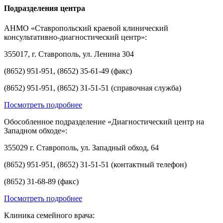
Подразделения центра
АНМО «Ставропольский краевой клинический
консультативно-диагностический центр»:
355017, г. Ставрополь, ул. Ленина 304
(8652) 951-951, (8652) 35-61-49 (факс)
(8652) 951-951, (8652) 31-51-51 (справочная служба)
Посмотреть подробнее
Обособленное подразделение «Диагностический центр на
Западном обходе»:
355029 г. Ставрополь, ул. Западный обход, 64
(8652) 951-951, (8652) 31-51-51 (контактный телефон)
(8652) 31-68-89 (факс)
Посмотреть подробнее
Клиника семейного врача: