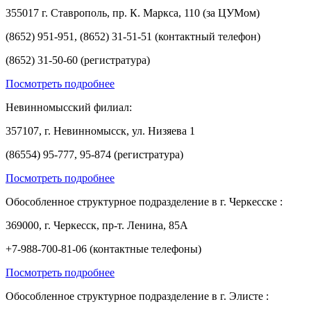
355017 г. Ставрополь, пр. К. Маркса, 110 (за ЦУМом)
(8652) 951-951, (8652) 31-51-51 (контактный телефон)
(8652) 31-50-60 (регистратура)
Посмотреть подробнее
Невинномысский филиал:
357107, г. Невинномысск, ул. Низяева 1
(86554) 95-777, 95-874 (регистратура)
Посмотреть подробнее
Обособленное структурное подразделение в г. Черкесске :
369000, г. Черкесск, пр-т. Ленина, 85А
+7-988-700-81-06 (контактные телефоны)
Посмотреть подробнее
Обособленное структурное подразделение в г. Элисте :