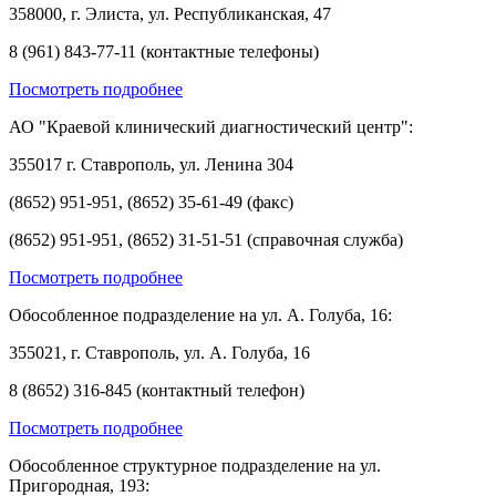
358000, г. Элиста, ул. Республиканская, 47
8 (961) 843-77-11 (контактные телефоны)
Посмотреть подробнее
АО "Краевой клинический диагностический центр":
355017 г. Ставрополь, ул. Ленина 304
(8652) 951-951, (8652) 35-61-49 (факс)
(8652) 951-951, (8652) 31-51-51 (справочная служба)
Посмотреть подробнее
Обособленное подразделение на ул. А. Голуба, 16:
355021, г. Ставрополь, ул. А. Голуба, 16
8 (8652) 316-845 (контактный телефон)
Посмотреть подробнее
Обособленное структурное подразделение на ул.
Пригородная, 193: