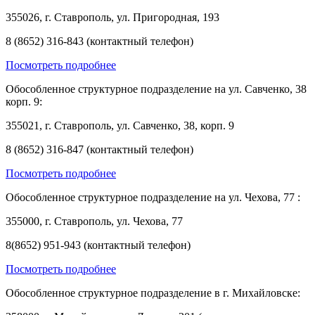
355026, г. Ставрополь, ул. Пригородная, 193
8 (8652) 316-843 (контактный телефон)
Посмотреть подробнее
Обособленное структурное подразделение на ул. Савченко, 38
корп. 9:
355021, г. Ставрополь, ул. Савченко, 38, корп. 9
8 (8652) 316-847 (контактный телефон)
Посмотреть подробнее
Обособленное структурное подразделение на ул. Чехова, 77 :
355000, г. Ставрополь, ул. Чехова, 77
8(8652) 951-943 (контактный телефон)
Посмотреть подробнее
Обособленное структурное подразделение в г. Михайловске: