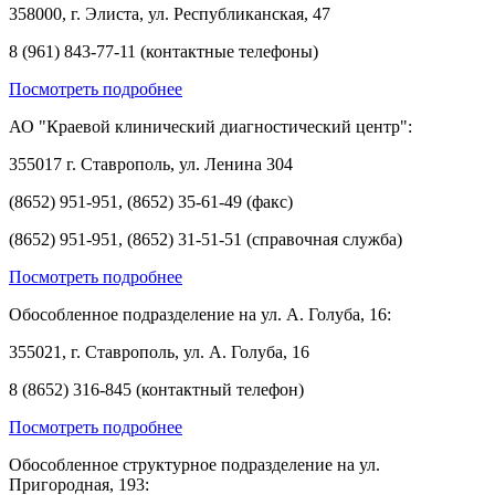
358000, г. Элиста, ул. Республиканская, 47
8 (961) 843-77-11 (контактные телефоны)
Посмотреть подробнее
АО "Краевой клинический диагностический центр":
355017 г. Ставрополь, ул. Ленина 304
(8652) 951-951, (8652) 35-61-49 (факс)
(8652) 951-951, (8652) 31-51-51 (справочная служба)
Посмотреть подробнее
Обособленное подразделение на ул. А. Голуба, 16:
355021, г. Ставрополь, ул. А. Голуба, 16
8 (8652) 316-845 (контактный телефон)
Посмотреть подробнее
Обособленное структурное подразделение на ул.
Пригородная, 193: