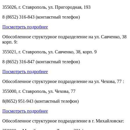
355026, г. Ставрополь, ул. Пригородная, 193
8 (8652) 316-843 (контактный телефон)
Посмотреть подробнее
Обособленное структурное подразделение на ул. Савченко, 38
корп. 9:
355021, г. Ставрополь, ул. Савченко, 38, корп. 9
8 (8652) 316-847 (контактный телефон)
Посмотреть подробнее
Обособленное структурное подразделение на ул. Чехова, 77 :
355000, г. Ставрополь, ул. Чехова, 77
8(8652) 951-943 (контактный телефон)
Посмотреть подробнее
Обособленное структурное подразделение в г. Михайловске: