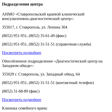
Подразделения центра
АНМО «Ставропольский краевой клинический
консультативно-диагностический центр»:
355017, г. Ставрополь, ул. Ленина 304
(8652) 951-951, (8652) 35-61-49 (факс)
(8652) 951-951, (8652) 31-51-51 (справочная служба)
Посмотреть подробнее
Обособленное подразделение «Диагностический центр на
Западном обходе»:
355029 г. Ставрополь, ул. Западный обход, 64
(8652) 951-951, (8652) 31-51-51 (контактный телефон)
(8652) 31-68-89 (факс)
Посмотреть подробнее
Клиника семейного врача: