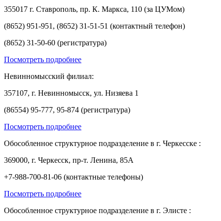
355017 г. Ставрополь, пр. К. Маркса, 110 (за ЦУМом)
(8652) 951-951, (8652) 31-51-51 (контактный телефон)
(8652) 31-50-60 (регистратура)
Посмотреть подробнее
Невинномысский филиал:
357107, г. Невинномысск, ул. Низяева 1
(86554) 95-777, 95-874 (регистратура)
Посмотреть подробнее
Обособленное структурное подразделение в г. Черкесске :
369000, г. Черкесск, пр-т. Ленина, 85А
+7-988-700-81-06 (контактные телефоны)
Посмотреть подробнее
Обособленное структурное подразделение в г. Элисте :