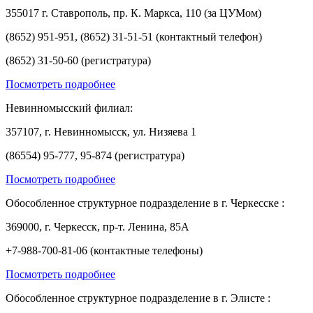
355017 г. Ставрополь, пр. К. Маркса, 110 (за ЦУМом)
(8652) 951-951, (8652) 31-51-51 (контактный телефон)
(8652) 31-50-60 (регистратура)
Посмотреть подробнее
Невинномысский филиал:
357107, г. Невинномысск, ул. Низяева 1
(86554) 95-777, 95-874 (регистратура)
Посмотреть подробнее
Обособленное структурное подразделение в г. Черкесске :
369000, г. Черкесск, пр-т. Ленина, 85А
+7-988-700-81-06 (контактные телефоны)
Посмотреть подробнее
Обособленное структурное подразделение в г. Элисте :