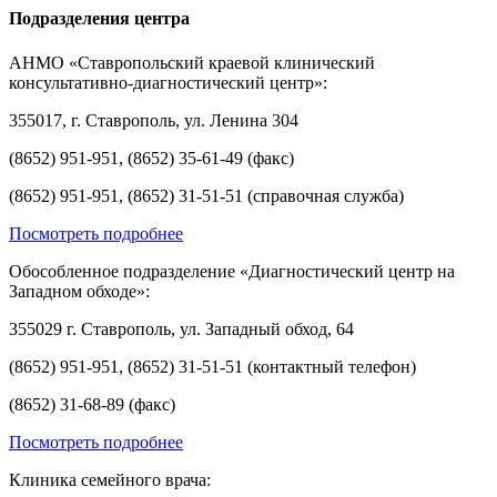
Подразделения центра
АНМО «Ставропольский краевой клинический
консультативно-диагностический центр»:
355017, г. Ставрополь, ул. Ленина 304
(8652) 951-951, (8652) 35-61-49 (факс)
(8652) 951-951, (8652) 31-51-51 (справочная служба)
Посмотреть подробнее
Обособленное подразделение «Диагностический центр на
Западном обходе»:
355029 г. Ставрополь, ул. Западный обход, 64
(8652) 951-951, (8652) 31-51-51 (контактный телефон)
(8652) 31-68-89 (факс)
Посмотреть подробнее
Клиника семейного врача: