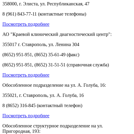
358000, г. Элиста, ул. Республиканская, 47
8 (961) 843-77-11 (контактные телефоны)
Посмотреть подробнее
АО "Краевой клинический диагностический центр":
355017 г. Ставрополь, ул. Ленина 304
(8652) 951-951, (8652) 35-61-49 (факс)
(8652) 951-951, (8652) 31-51-51 (справочная служба)
Посмотреть подробнее
Обособленное подразделение на ул. А. Голуба, 16:
355021, г. Ставрополь, ул. А. Голуба, 16
8 (8652) 316-845 (контактный телефон)
Посмотреть подробнее
Обособленное структурное подразделение на ул.
Пригородная, 193: