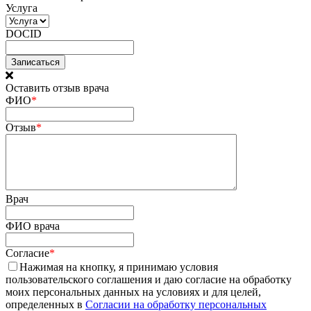
Услуга
DOCID
Оставить отзыв врача
ФИО
*
Отзыв
*
Врач
ФИО врача
Согласие
*
Нажимая на кнопку, я принимаю условия
пользовательского соглашения и даю согласие на обработку
моих персональных данных на условиях и для целей,
определенных в
Согласии на обработку персональных