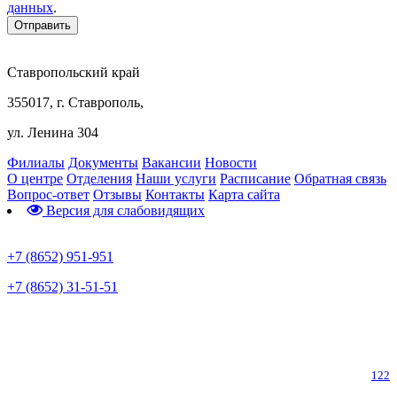
данных
.
Ставропольский край
355017, г. Ставрополь,
ул. Ленина 304
Филиалы
Документы
Вакансии
Новости
О центре
Отделения
Наши услуги
Расписание
Обратная связь
Вопрос-ответ
Отзывы
Контакты
Карта сайта
Версия для слабовидящих
Предварительная запись
+7 (8652) 951-951
+7 (8652) 31-51-51
Телефон горячей линии по коронавирусу
122