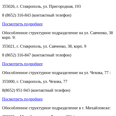
355026, г. Ставрополь, ул. Пригородная, 193
8 (8652) 316-843 (контактный телефон)
Посмотреть подробнее
Обособленное структурное подразделение на ул. Савченко, 38
корп. 9:
355021, г. Ставрополь, ул. Савченко, 38, корп. 9
8 (8652) 316-847 (контактный телефон)
Посмотреть подробнее
Обособленное структурное подразделение на ул. Чехова, 77 :
355000, г. Ставрополь, ул. Чехова, 77
8(8652) 951-943 (контактный телефон)
Посмотреть подробнее
Обособленное структурное подразделение в г. Михайловске: