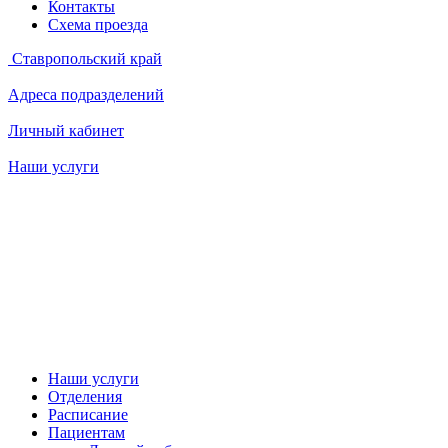
Контакты
Схема проезда
Ставропольский край
Адреса подразделений
Личный кабинет
Наши услуги
Наши услуги
Отделения
Расписание
Пациентам