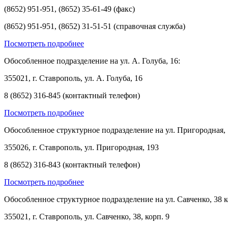
(8652) 951-951, (8652) 35-61-49 (факс)
(8652) 951-951, (8652) 31-51-51 (справочная служба)
Посмотреть подробнее
Обособленное подразделение на ул. А. Голуба, 16:
355021, г. Ставрополь, ул. А. Голуба, 16
8 (8652) 316-845 (контактный телефон)
Посмотреть подробнее
Обособленное структурное подразделение на ул. Пригородная, 
355026, г. Ставрополь, ул. Пригородная, 193
8 (8652) 316-843 (контактный телефон)
Посмотреть подробнее
Обособленное структурное подразделение на ул. Савченко, 38 к
355021, г. Ставрополь, ул. Савченко, 38, корп. 9