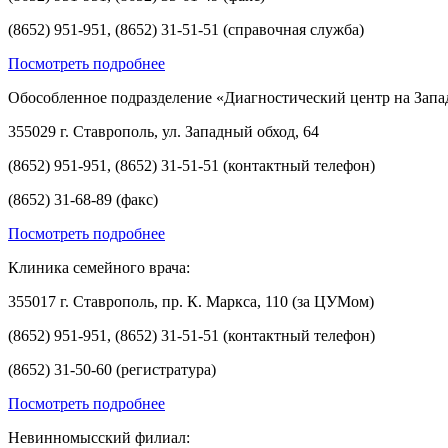
(8652) 951-951, (8652) 31-51-51 (справочная служба)
Посмотреть подробнее
Обособленное подразделение «Диагностический центр на Запа
355029 г. Ставрополь, ул. Западный обход, 64
(8652) 951-951, (8652) 31-51-51 (контактный телефон)
(8652) 31-68-89 (факс)
Посмотреть подробнее
Клиника семейного врача:
355017 г. Ставрополь, пр. К. Маркса, 110 (за ЦУМом)
(8652) 951-951, (8652) 31-51-51 (контактный телефон)
(8652) 31-50-60 (регистратура)
Посмотреть подробнее
Невинномысский филиал: