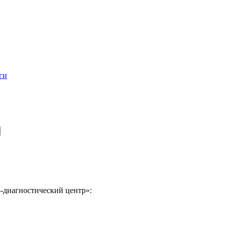
ги
-диагностический центр»: