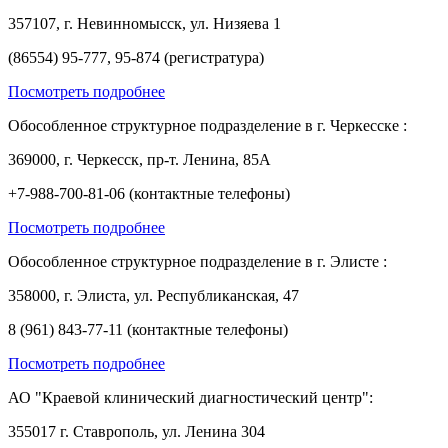
357107, г. Невинномысск, ул. Низяева 1
(86554) 95-777, 95-874 (регистратура)
Посмотреть подробнее
Обособленное структурное подразделение в г. Черкесске :
369000, г. Черкесск, пр-т. Ленина, 85А
+7-988-700-81-06 (контактные телефоны)
Посмотреть подробнее
Обособленное структурное подразделение в г. Элисте :
358000, г. Элиста, ул. Республиканская, 47
8 (961) 843-77-11 (контактные телефоны)
Посмотреть подробнее
АО "Краевой клинический диагностический центр":
355017 г. Ставрополь, ул. Ленина 304