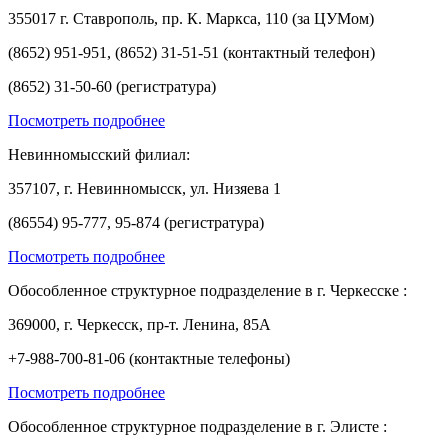
355017 г. Ставрополь, пр. К. Маркса, 110 (за ЦУМом)
(8652) 951-951, (8652) 31-51-51 (контактный телефон)
(8652) 31-50-60 (регистратура)
Посмотреть подробнее
Невинномысский филиал:
357107, г. Невинномысск, ул. Низяева 1
(86554) 95-777, 95-874 (регистратура)
Посмотреть подробнее
Обособленное структурное подразделение в г. Черкесске :
369000, г. Черкесск, пр-т. Ленина, 85А
+7-988-700-81-06 (контактные телефоны)
Посмотреть подробнее
Обособленное структурное подразделение в г. Элисте :