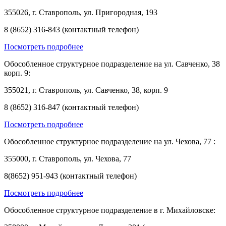
355026, г. Ставрополь, ул. Пригородная, 193
8 (8652) 316-843 (контактный телефон)
Посмотреть подробнее
Обособленное структурное подразделение на ул. Савченко, 38
корп. 9:
355021, г. Ставрополь, ул. Савченко, 38, корп. 9
8 (8652) 316-847 (контактный телефон)
Посмотреть подробнее
Обособленное структурное подразделение на ул. Чехова, 77 :
355000, г. Ставрополь, ул. Чехова, 77
8(8652) 951-943 (контактный телефон)
Посмотреть подробнее
Обособленное структурное подразделение в г. Михайловске: