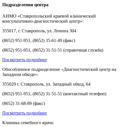
Подразделения центра
АНМО «Ставропольский краевой клинический
консультативно-диагностический центр»:
355017, г. Ставрополь, ул. Ленина 304
(8652) 951-951, (8652) 35-61-49 (факс)
(8652) 951-951, (8652) 31-51-51 (справочная служба)
Посмотреть подробнее
Обособленное подразделение «Диагностический центр на
Западном обходе»:
355029 г. Ставрополь, ул. Западный обход, 64
(8652) 951-951, (8652) 31-51-51 (контактный телефон)
(8652) 31-68-89 (факс)
Посмотреть подробнее
Клиника семейного врача: