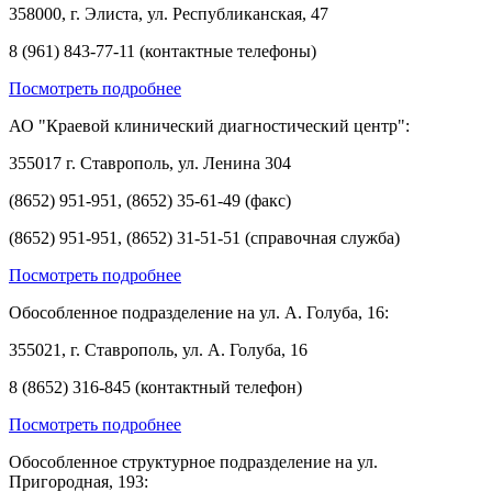
358000, г. Элиста, ул. Республиканская, 47
8 (961) 843-77-11 (контактные телефоны)
Посмотреть подробнее
АО "Краевой клинический диагностический центр":
355017 г. Ставрополь, ул. Ленина 304
(8652) 951-951, (8652) 35-61-49 (факс)
(8652) 951-951, (8652) 31-51-51 (справочная служба)
Посмотреть подробнее
Обособленное подразделение на ул. А. Голуба, 16:
355021, г. Ставрополь, ул. А. Голуба, 16
8 (8652) 316-845 (контактный телефон)
Посмотреть подробнее
Обособленное структурное подразделение на ул.
Пригородная, 193: