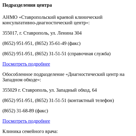
Подразделения центра
АНМО «Ставропольский краевой клинический
консультативно-диагностический центр»:
355017, г. Ставрополь, ул. Ленина 304
(8652) 951-951, (8652) 35-61-49 (факс)
(8652) 951-951, (8652) 31-51-51 (справочная служба)
Посмотреть подробнее
Обособленное подразделение «Диагностический центр на
Западном обходе»:
355029 г. Ставрополь, ул. Западный обход, 64
(8652) 951-951, (8652) 31-51-51 (контактный телефон)
(8652) 31-68-89 (факс)
Посмотреть подробнее
Клиника семейного врача: