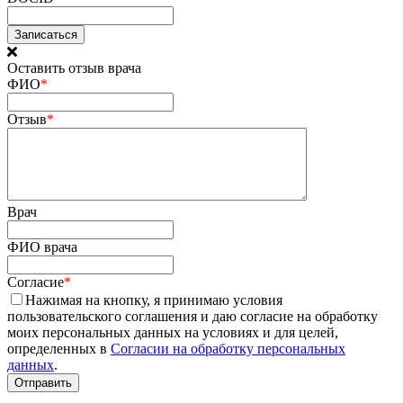
Оставить отзыв врача
ФИО
*
Отзыв
*
Врач
ФИО врача
Согласие
*
Нажимая на кнопку, я принимаю условия
пользовательского соглашения и даю согласие на обработку
моих персональных данных на условиях и для целей,
определенных в
Согласии на обработку персональных
данных
.