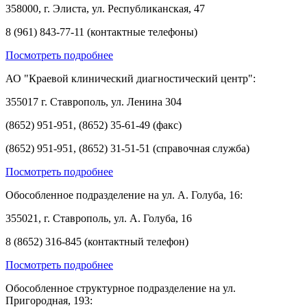
358000, г. Элиста, ул. Республиканская, 47
8 (961) 843-77-11 (контактные телефоны)
Посмотреть подробнее
АО "Краевой клинический диагностический центр":
355017 г. Ставрополь, ул. Ленина 304
(8652) 951-951, (8652) 35-61-49 (факс)
(8652) 951-951, (8652) 31-51-51 (справочная служба)
Посмотреть подробнее
Обособленное подразделение на ул. А. Голуба, 16:
355021, г. Ставрополь, ул. А. Голуба, 16
8 (8652) 316-845 (контактный телефон)
Посмотреть подробнее
Обособленное структурное подразделение на ул.
Пригородная, 193: