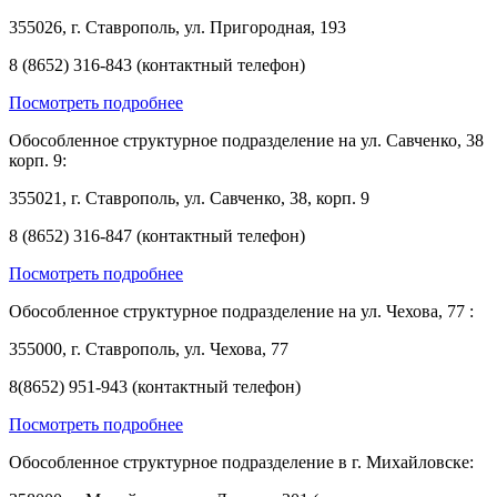
355026, г. Ставрополь, ул. Пригородная, 193
8 (8652) 316-843 (контактный телефон)
Посмотреть подробнее
Обособленное структурное подразделение на ул. Савченко, 38
корп. 9:
355021, г. Ставрополь, ул. Савченко, 38, корп. 9
8 (8652) 316-847 (контактный телефон)
Посмотреть подробнее
Обособленное структурное подразделение на ул. Чехова, 77 :
355000, г. Ставрополь, ул. Чехова, 77
8(8652) 951-943 (контактный телефон)
Посмотреть подробнее
Обособленное структурное подразделение в г. Михайловске: