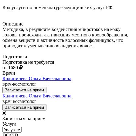
Код услуги по номенклатуре медицинских услуг РФ
Описание
Методика, в результате воздействия микротоков на кожу
головы происходит активизация местного кровообращения,
обмена веществ и активность волосяных фолликулов, что
приводит к уменьшению выпадения волос.
Подготовка
Подготовка не требуется
от 1680
Врачи
Калиничева Ольга Вячеславовна
врач-косметолог
Записаться на прием
Калиничева Ольга Вячеславовна
врач-косметолог
Записаться на прием
Записаться на прием
Услуга
DOCID