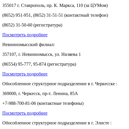
355017 г. Ставрополь, пр. К. Маркса, 110 (за ЦУМом)
(8652) 951-951, (8652) 31-51-51 (контактный телефон)
(8652) 31-50-60 (регистратура)
Посмотреть подробнее
Невинномысский филиал:
357107, г. Невинномысск, ул. Низяева 1
(86554) 95-777, 95-874 (регистратура)
Посмотреть подробнее
Обособленное структурное подразделение в г. Черкесске :
369000, г. Черкесск, пр-т. Ленина, 85А
+7-988-700-81-06 (контактные телефоны)
Посмотреть подробнее
Обособленное структурное подразделение в г. Элисте :