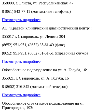
358000, г. Элиста, ул. Республиканская, 47
8 (961) 843-77-11 (контактные телефоны)
Посмотреть подробнее
АО "Краевой клинический диагностический центр":
355017 г. Ставрополь, ул. Ленина 304
(8652) 951-951, (8652) 35-61-49 (факс)
(8652) 951-951, (8652) 31-51-51 (справочная служба)
Посмотреть подробнее
Обособленное подразделение на ул. А. Голуба, 16:
355021, г. Ставрополь, ул. А. Голуба, 16
8 (8652) 316-845 (контактный телефон)
Посмотреть подробнее
Обособленное структурное подразделение на ул.
Пригородная, 193: