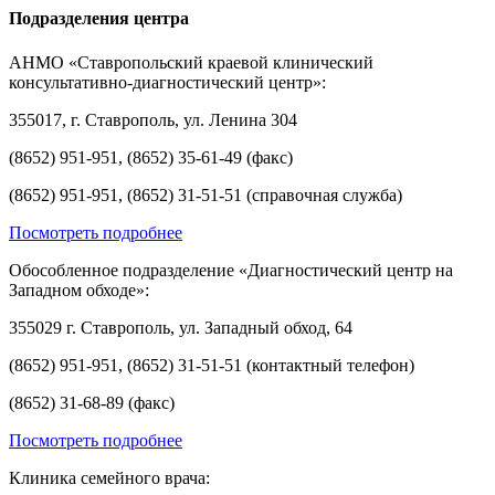
Подразделения центра
АНМО «Ставропольский краевой клинический
консультативно-диагностический центр»:
355017, г. Ставрополь, ул. Ленина 304
(8652) 951-951, (8652) 35-61-49 (факс)
(8652) 951-951, (8652) 31-51-51 (справочная служба)
Посмотреть подробнее
Обособленное подразделение «Диагностический центр на
Западном обходе»:
355029 г. Ставрополь, ул. Западный обход, 64
(8652) 951-951, (8652) 31-51-51 (контактный телефон)
(8652) 31-68-89 (факс)
Посмотреть подробнее
Клиника семейного врача: