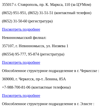
355017 г. Ставрополь, пр. К. Маркса, 110 (за ЦУМом)
(8652) 951-951, (8652) 31-51-51 (контактный телефон)
(8652) 31-50-60 (регистратура)
Посмотреть подробнее
Невинномысский филиал:
357107, г. Невинномысск, ул. Низяева 1
(86554) 95-777, 95-874 (регистратура)
Посмотреть подробнее
Обособленное структурное подразделение в г. Черкесске :
369000, г. Черкесск, пр-т. Ленина, 85А
+7-988-700-81-06 (контактные телефоны)
Посмотреть подробнее
Обособленное структурное подразделение в г. Элисте :