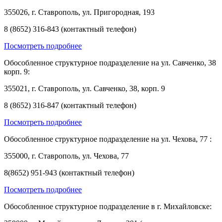
355026, г. Ставрополь, ул. Пригородная, 193
8 (8652) 316-843 (контактный телефон)
Посмотреть подробнее
Обособленное структурное подразделение на ул. Савченко, 38
корп. 9:
355021, г. Ставрополь, ул. Савченко, 38, корп. 9
8 (8652) 316-847 (контактный телефон)
Посмотреть подробнее
Обособленное структурное подразделение на ул. Чехова, 77 :
355000, г. Ставрополь, ул. Чехова, 77
8(8652) 951-943 (контактный телефон)
Посмотреть подробнее
Обособленное структурное подразделение в г. Михайловске: