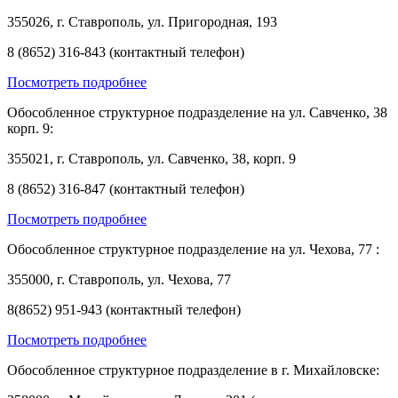
355026, г. Ставрополь, ул. Пригородная, 193
8 (8652) 316-843 (контактный телефон)
Посмотреть подробнее
Обособленное структурное подразделение на ул. Савченко, 38
корп. 9:
355021, г. Ставрополь, ул. Савченко, 38, корп. 9
8 (8652) 316-847 (контактный телефон)
Посмотреть подробнее
Обособленное структурное подразделение на ул. Чехова, 77 :
355000, г. Ставрополь, ул. Чехова, 77
8(8652) 951-943 (контактный телефон)
Посмотреть подробнее
Обособленное структурное подразделение в г. Михайловске: