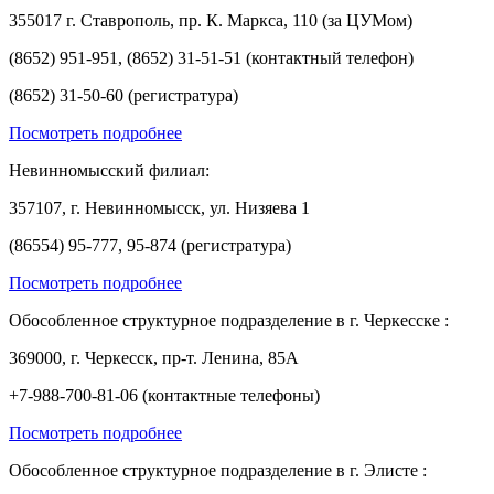
355017 г. Ставрополь, пр. К. Маркса, 110 (за ЦУМом)
(8652) 951-951, (8652) 31-51-51 (контактный телефон)
(8652) 31-50-60 (регистратура)
Посмотреть подробнее
Невинномысский филиал:
357107, г. Невинномысск, ул. Низяева 1
(86554) 95-777, 95-874 (регистратура)
Посмотреть подробнее
Обособленное структурное подразделение в г. Черкесске :
369000, г. Черкесск, пр-т. Ленина, 85А
+7-988-700-81-06 (контактные телефоны)
Посмотреть подробнее
Обособленное структурное подразделение в г. Элисте :