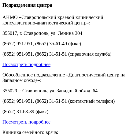
Подразделения центра
АНМО «Ставропольский краевой клинический
консультативно-диагностический центр»:
355017, г. Ставрополь, ул. Ленина 304
(8652) 951-951, (8652) 35-61-49 (факс)
(8652) 951-951, (8652) 31-51-51 (справочная служба)
Посмотреть подробнее
Обособленное подразделение «Диагностический центр на
Западном обходе»:
355029 г. Ставрополь, ул. Западный обход, 64
(8652) 951-951, (8652) 31-51-51 (контактный телефон)
(8652) 31-68-89 (факс)
Посмотреть подробнее
Клиника семейного врача: