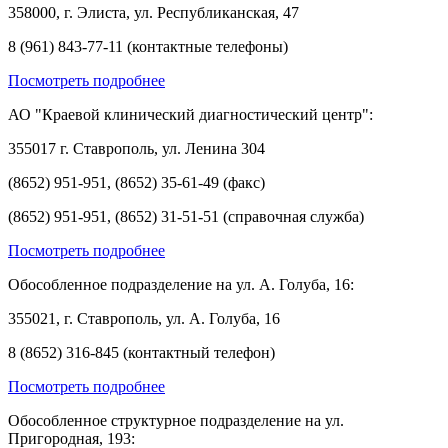
358000, г. Элиста, ул. Республиканская, 47
8 (961) 843-77-11 (контактные телефоны)
Посмотреть подробнее
АО "Краевой клинический диагностический центр":
355017 г. Ставрополь, ул. Ленина 304
(8652) 951-951, (8652) 35-61-49 (факс)
(8652) 951-951, (8652) 31-51-51 (справочная служба)
Посмотреть подробнее
Обособленное подразделение на ул. А. Голуба, 16:
355021, г. Ставрополь, ул. А. Голуба, 16
8 (8652) 316-845 (контактный телефон)
Посмотреть подробнее
Обособленное структурное подразделение на ул.
Пригородная, 193: