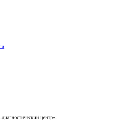
ги
-диагностический центр»: