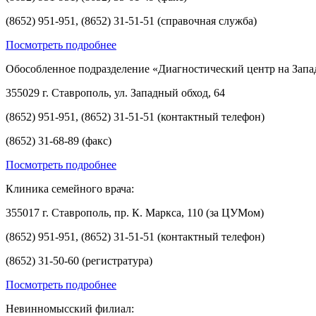
(8652) 951-951, (8652) 31-51-51 (справочная служба)
Посмотреть подробнее
Обособленное подразделение «Диагностический центр на Запа
355029 г. Ставрополь, ул. Западный обход, 64
(8652) 951-951, (8652) 31-51-51 (контактный телефон)
(8652) 31-68-89 (факс)
Посмотреть подробнее
Клиника семейного врача:
355017 г. Ставрополь, пр. К. Маркса, 110 (за ЦУМом)
(8652) 951-951, (8652) 31-51-51 (контактный телефон)
(8652) 31-50-60 (регистратура)
Посмотреть подробнее
Невинномысский филиал: