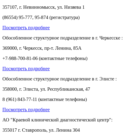
357107, г. Невинномысск, ул. Низяева 1
(86554) 95-777, 95-874 (регистратура)
Посмотреть подробнее
Обособленное структурное подразделение в г. Черкесске :
369000, г. Черкесск, пр-т. Ленина, 85А
+7-988-700-81-06 (контактные телефоны)
Посмотреть подробнее
Обособленное структурное подразделение в г. Элисте :
358000, г. Элиста, ул. Республиканская, 47
8 (961) 843-77-11 (контактные телефоны)
Посмотреть подробнее
АО "Краевой клинический диагностический центр":
355017 г. Ставрополь, ул. Ленина 304