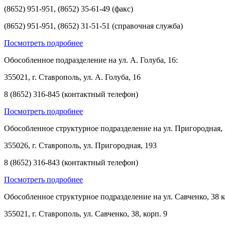
(8652) 951-951, (8652) 35-61-49 (факс)
(8652) 951-951, (8652) 31-51-51 (справочная служба)
Посмотреть подробнее
Обособленное подразделение на ул. А. Голуба, 16:
355021, г. Ставрополь, ул. А. Голуба, 16
8 (8652) 316-845 (контактный телефон)
Посмотреть подробнее
Обособленное структурное подразделение на ул. Пригородная, 
355026, г. Ставрополь, ул. Пригородная, 193
8 (8652) 316-843 (контактный телефон)
Посмотреть подробнее
Обособленное структурное подразделение на ул. Савченко, 38 к
355021, г. Ставрополь, ул. Савченко, 38, корп. 9