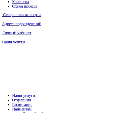
Контакты
Схема проезда
Ставропольский край
Адреса подразделений
Личный кабинет
Наши услуги
Наши услуги
Отделения
Расписание
Пациентам