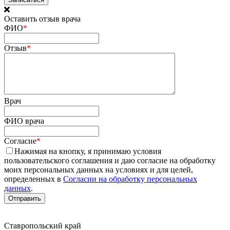
Оставить отзыв врача
ФИО
*
Отзыв
*
Врач
ФИО врача
Согласие
*
Нажимая на кнопку, я принимаю условия
пользовательского соглашения и даю согласие на обработку
моих персональных данных на условиях и для целей,
определенных в
Согласии на обработку персональных
данных
.
Ставропольский край