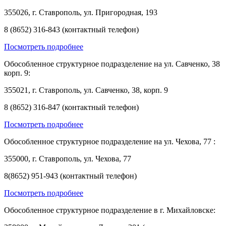
355026, г. Ставрополь, ул. Пригородная, 193
8 (8652) 316-843 (контактный телефон)
Посмотреть подробнее
Обособленное структурное подразделение на ул. Савченко, 38
корп. 9:
355021, г. Ставрополь, ул. Савченко, 38, корп. 9
8 (8652) 316-847 (контактный телефон)
Посмотреть подробнее
Обособленное структурное подразделение на ул. Чехова, 77 :
355000, г. Ставрополь, ул. Чехова, 77
8(8652) 951-943 (контактный телефон)
Посмотреть подробнее
Обособленное структурное подразделение в г. Михайловске: