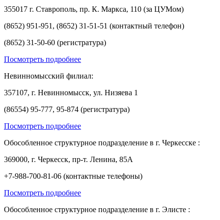
355017 г. Ставрополь, пр. К. Маркса, 110 (за ЦУМом)
(8652) 951-951, (8652) 31-51-51 (контактный телефон)
(8652) 31-50-60 (регистратура)
Посмотреть подробнее
Невинномысский филиал:
357107, г. Невинномысск, ул. Низяева 1
(86554) 95-777, 95-874 (регистратура)
Посмотреть подробнее
Обособленное структурное подразделение в г. Черкесске :
369000, г. Черкесск, пр-т. Ленина, 85А
+7-988-700-81-06 (контактные телефоны)
Посмотреть подробнее
Обособленное структурное подразделение в г. Элисте :