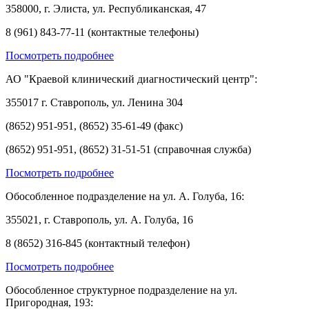
358000, г. Элиста, ул. Республиканская, 47
8 (961) 843-77-11 (контактные телефоны)
Посмотреть подробнее
АО "Краевой клинический диагностический центр":
355017 г. Ставрополь, ул. Ленина 304
(8652) 951-951, (8652) 35-61-49 (факс)
(8652) 951-951, (8652) 31-51-51 (справочная служба)
Посмотреть подробнее
Обособленное подразделение на ул. А. Голуба, 16:
355021, г. Ставрополь, ул. А. Голуба, 16
8 (8652) 316-845 (контактный телефон)
Посмотреть подробнее
Обособленное структурное подразделение на ул.
Пригородная, 193: