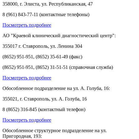
358000, г. Элиста, ул. Республиканская, 47
8 (961) 843-77-11 (контактные телефоны)
Посмотреть подробнее
АО "Краевой клинический диагностический центр":
355017 г. Ставрополь, ул. Ленина 304
(8652) 951-951, (8652) 35-61-49 (факс)
(8652) 951-951, (8652) 31-51-51 (справочная служба)
Посмотреть подробнее
Обособленное подразделение на ул. А. Голуба, 16:
355021, г. Ставрополь, ул. А. Голуба, 16
8 (8652) 316-845 (контактный телефон)
Посмотреть подробнее
Обособленное структурное подразделение на ул.
Пригородная, 193: