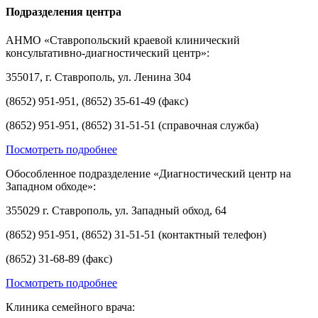
Подразделения центра
АНМО «Ставропольский краевой клинический
консультативно-диагностический центр»:
355017, г. Ставрополь, ул. Ленина 304
(8652) 951-951, (8652) 35-61-49 (факс)
(8652) 951-951, (8652) 31-51-51 (справочная служба)
Посмотреть подробнее
Обособленное подразделение «Диагностический центр на
Западном обходе»:
355029 г. Ставрополь, ул. Западный обход, 64
(8652) 951-951, (8652) 31-51-51 (контактный телефон)
(8652) 31-68-89 (факс)
Посмотреть подробнее
Клиника семейного врача: