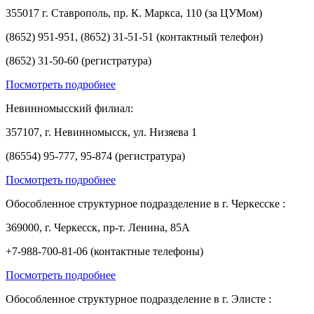
355017 г. Ставрополь, пр. К. Маркса, 110 (за ЦУМом)
(8652) 951-951, (8652) 31-51-51 (контактный телефон)
(8652) 31-50-60 (регистратура)
Посмотреть подробнее
Невинномысский филиал:
357107, г. Невинномысск, ул. Низяева 1
(86554) 95-777, 95-874 (регистратура)
Посмотреть подробнее
Обособленное структурное подразделение в г. Черкесске :
369000, г. Черкесск, пр-т. Ленина, 85А
+7-988-700-81-06 (контактные телефоны)
Посмотреть подробнее
Обособленное структурное подразделение в г. Элисте :