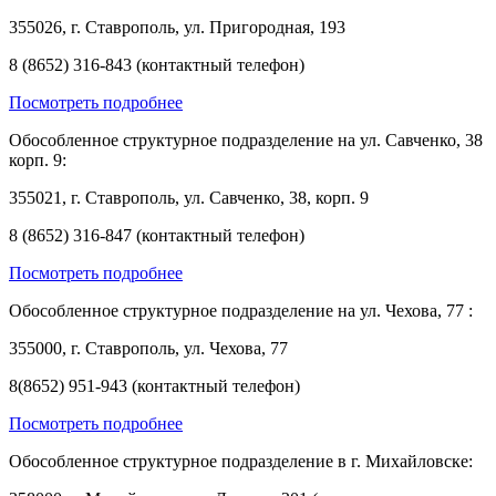
355026, г. Ставрополь, ул. Пригородная, 193
8 (8652) 316-843 (контактный телефон)
Посмотреть подробнее
Обособленное структурное подразделение на ул. Савченко, 38
корп. 9:
355021, г. Ставрополь, ул. Савченко, 38, корп. 9
8 (8652) 316-847 (контактный телефон)
Посмотреть подробнее
Обособленное структурное подразделение на ул. Чехова, 77 :
355000, г. Ставрополь, ул. Чехова, 77
8(8652) 951-943 (контактный телефон)
Посмотреть подробнее
Обособленное структурное подразделение в г. Михайловске: