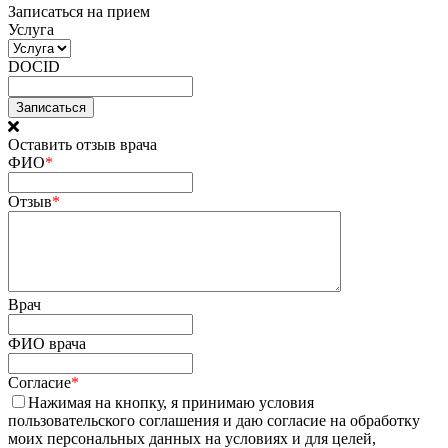
Записаться на прием
Услуга
DOCID
Оставить отзыв врача
ФИО
*
Отзыв
*
Врач
ФИО врача
Согласие
*
Нажимая на кнопку, я принимаю условия
пользовательского соглашения и даю согласие на обработку
моих персональных данных на условиях и для целей,