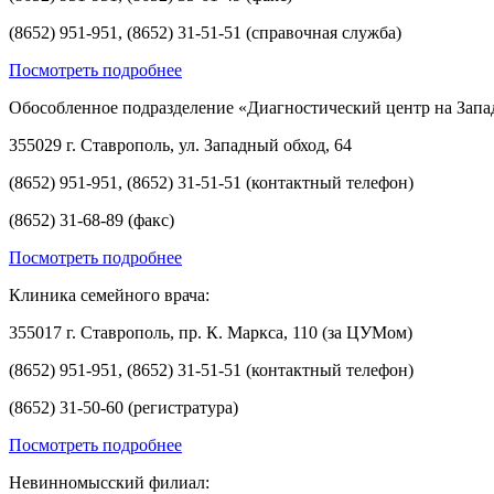
(8652) 951-951, (8652) 31-51-51 (справочная служба)
Посмотреть подробнее
Обособленное подразделение «Диагностический центр на Запа
355029 г. Ставрополь, ул. Западный обход, 64
(8652) 951-951, (8652) 31-51-51 (контактный телефон)
(8652) 31-68-89 (факс)
Посмотреть подробнее
Клиника семейного врача:
355017 г. Ставрополь, пр. К. Маркса, 110 (за ЦУМом)
(8652) 951-951, (8652) 31-51-51 (контактный телефон)
(8652) 31-50-60 (регистратура)
Посмотреть подробнее
Невинномысский филиал: