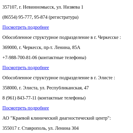
357107, г. Невинномысск, ул. Низяева 1
(86554) 95-777, 95-874 (регистратура)
Посмотреть подробнее
Обособленное структурное подразделение в г. Черкесске :
369000, г. Черкесск, пр-т. Ленина, 85А
+7-988-700-81-06 (контактные телефоны)
Посмотреть подробнее
Обособленное структурное подразделение в г. Элисте :
358000, г. Элиста, ул. Республиканская, 47
8 (961) 843-77-11 (контактные телефоны)
Посмотреть подробнее
АО "Краевой клинический диагностический центр":
355017 г. Ставрополь, ул. Ленина 304