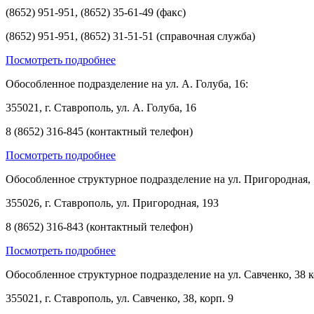
(8652) 951-951, (8652) 35-61-49 (факс)
(8652) 951-951, (8652) 31-51-51 (справочная служба)
Посмотреть подробнее
Обособленное подразделение на ул. А. Голуба, 16:
355021, г. Ставрополь, ул. А. Голуба, 16
8 (8652) 316-845 (контактный телефон)
Посмотреть подробнее
Обособленное структурное подразделение на ул. Пригородная, 
355026, г. Ставрополь, ул. Пригородная, 193
8 (8652) 316-843 (контактный телефон)
Посмотреть подробнее
Обособленное структурное подразделение на ул. Савченко, 38 к
355021, г. Ставрополь, ул. Савченко, 38, корп. 9