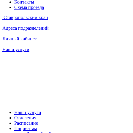
Контакты
Схема проезда
Ставропольский край
Адреса подразделений
Личный кабинет
Наши услуги
Наши услуги
Отделения
Расписание
Пациентам