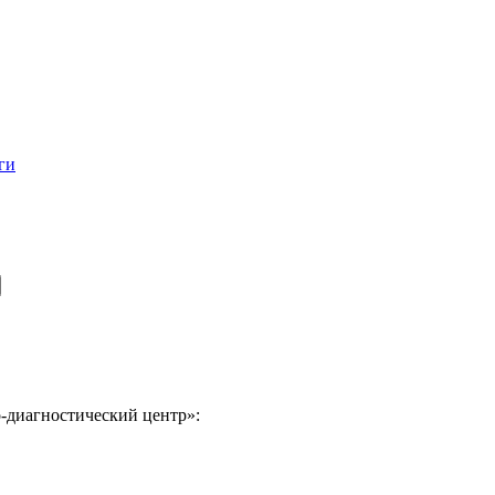
ги
-диагностический центр»: