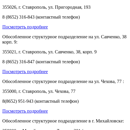
355026, г. Ставрополь, ул. Пригородная, 193
8 (8652) 316-843 (контактный телефон)
Посмотреть подробнее
Обособленное структурное подразделение на ул. Савченко, 38
корп. 9:
355021, г. Ставрополь, ул. Савченко, 38, корп. 9
8 (8652) 316-847 (контактный телефон)
Посмотреть подробнее
Обособленное структурное подразделение на ул. Чехова, 77 :
355000, г. Ставрополь, ул. Чехова, 77
8(8652) 951-943 (контактный телефон)
Посмотреть подробнее
Обособленное структурное подразделение в г. Михайловске: