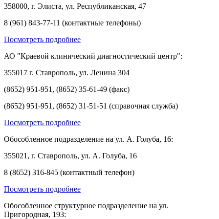
358000, г. Элиста, ул. Республиканская, 47
8 (961) 843-77-11 (контактные телефоны)
Посмотреть подробнее
АО "Краевой клинический диагностический центр":
355017 г. Ставрополь, ул. Ленина 304
(8652) 951-951, (8652) 35-61-49 (факс)
(8652) 951-951, (8652) 31-51-51 (справочная служба)
Посмотреть подробнее
Обособленное подразделение на ул. А. Голуба, 16:
355021, г. Ставрополь, ул. А. Голуба, 16
8 (8652) 316-845 (контактный телефон)
Посмотреть подробнее
Обособленное структурное подразделение на ул.
Пригородная, 193: