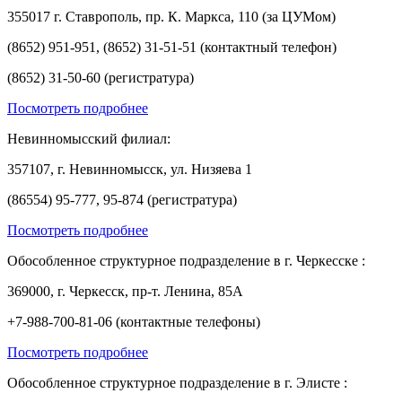
355017 г. Ставрополь, пр. К. Маркса, 110 (за ЦУМом)
(8652) 951-951, (8652) 31-51-51 (контактный телефон)
(8652) 31-50-60 (регистратура)
Посмотреть подробнее
Невинномысский филиал:
357107, г. Невинномысск, ул. Низяева 1
(86554) 95-777, 95-874 (регистратура)
Посмотреть подробнее
Обособленное структурное подразделение в г. Черкесске :
369000, г. Черкесск, пр-т. Ленина, 85А
+7-988-700-81-06 (контактные телефоны)
Посмотреть подробнее
Обособленное структурное подразделение в г. Элисте :