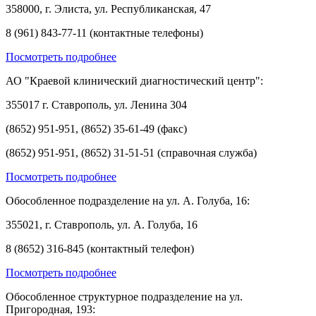
358000, г. Элиста, ул. Республиканская, 47
8 (961) 843-77-11 (контактные телефоны)
Посмотреть подробнее
АО "Краевой клинический диагностический центр":
355017 г. Ставрополь, ул. Ленина 304
(8652) 951-951, (8652) 35-61-49 (факс)
(8652) 951-951, (8652) 31-51-51 (справочная служба)
Посмотреть подробнее
Обособленное подразделение на ул. А. Голуба, 16:
355021, г. Ставрополь, ул. А. Голуба, 16
8 (8652) 316-845 (контактный телефон)
Посмотреть подробнее
Обособленное структурное подразделение на ул.
Пригородная, 193: