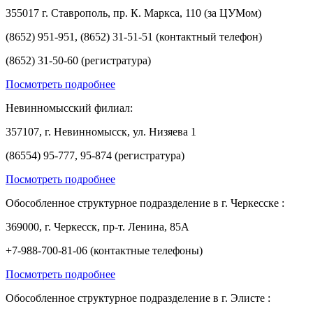
355017 г. Ставрополь, пр. К. Маркса, 110 (за ЦУМом)
(8652) 951-951, (8652) 31-51-51 (контактный телефон)
(8652) 31-50-60 (регистратура)
Посмотреть подробнее
Невинномысский филиал:
357107, г. Невинномысск, ул. Низяева 1
(86554) 95-777, 95-874 (регистратура)
Посмотреть подробнее
Обособленное структурное подразделение в г. Черкесске :
369000, г. Черкесск, пр-т. Ленина, 85А
+7-988-700-81-06 (контактные телефоны)
Посмотреть подробнее
Обособленное структурное подразделение в г. Элисте :