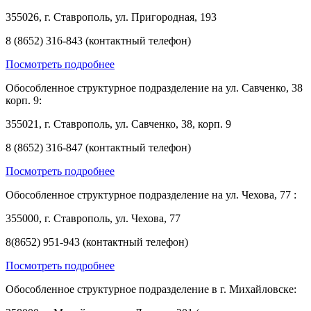
355026, г. Ставрополь, ул. Пригородная, 193
8 (8652) 316-843 (контактный телефон)
Посмотреть подробнее
Обособленное структурное подразделение на ул. Савченко, 38
корп. 9:
355021, г. Ставрополь, ул. Савченко, 38, корп. 9
8 (8652) 316-847 (контактный телефон)
Посмотреть подробнее
Обособленное структурное подразделение на ул. Чехова, 77 :
355000, г. Ставрополь, ул. Чехова, 77
8(8652) 951-943 (контактный телефон)
Посмотреть подробнее
Обособленное структурное подразделение в г. Михайловске: