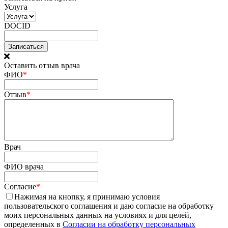
Услуга
DOCID
Оставить отзыв врача
ФИО
*
Отзыв
*
Врач
ФИО врача
Согласие
*
Нажимая на кнопку, я принимаю условия
пользовательского соглашения и даю согласие на обработку
моих персональных данных на условиях и для целей,
определенных в
Согласии на обработку персональных