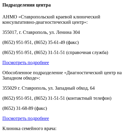
Подразделения центра
АНМО «Ставропольский краевой клинический
консультативно-диагностический центр»:
355017, г. Ставрополь, ул. Ленина 304
(8652) 951-951, (8652) 35-61-49 (факс)
(8652) 951-951, (8652) 31-51-51 (справочная служба)
Посмотреть подробнее
Обособленное подразделение «Диагностический центр на
Западном обходе»:
355029 г. Ставрополь, ул. Западный обход, 64
(8652) 951-951, (8652) 31-51-51 (контактный телефон)
(8652) 31-68-89 (факс)
Посмотреть подробнее
Клиника семейного врача: