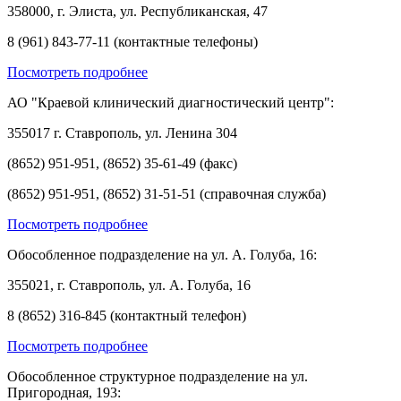
358000, г. Элиста, ул. Республиканская, 47
8 (961) 843-77-11 (контактные телефоны)
Посмотреть подробнее
АО "Краевой клинический диагностический центр":
355017 г. Ставрополь, ул. Ленина 304
(8652) 951-951, (8652) 35-61-49 (факс)
(8652) 951-951, (8652) 31-51-51 (справочная служба)
Посмотреть подробнее
Обособленное подразделение на ул. А. Голуба, 16:
355021, г. Ставрополь, ул. А. Голуба, 16
8 (8652) 316-845 (контактный телефон)
Посмотреть подробнее
Обособленное структурное подразделение на ул.
Пригородная, 193: