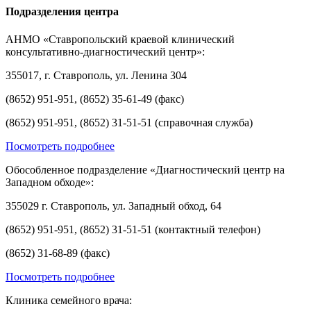
Подразделения центра
АНМО «Ставропольский краевой клинический
консультативно-диагностический центр»:
355017, г. Ставрополь, ул. Ленина 304
(8652) 951-951, (8652) 35-61-49 (факс)
(8652) 951-951, (8652) 31-51-51 (справочная служба)
Посмотреть подробнее
Обособленное подразделение «Диагностический центр на
Западном обходе»:
355029 г. Ставрополь, ул. Западный обход, 64
(8652) 951-951, (8652) 31-51-51 (контактный телефон)
(8652) 31-68-89 (факс)
Посмотреть подробнее
Клиника семейного врача: