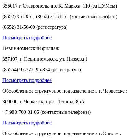
355017 г. Ставрополь, пр. К. Маркса, 110 (за ЦУМом)
(8652) 951-951, (8652) 31-51-51 (контактный телефон)
(8652) 31-50-60 (регистратура)
Посмотреть подробнее
Невинномысский филиал:
357107, г. Невинномысск, ул. Низяева 1
(86554) 95-777, 95-874 (регистратура)
Посмотреть подробнее
Обособленное структурное подразделение в г. Черкесске :
369000, г. Черкесск, пр-т. Ленина, 85А
+7-988-700-81-06 (контактные телефоны)
Посмотреть подробнее
Обособленное структурное подразделение в г. Элисте :