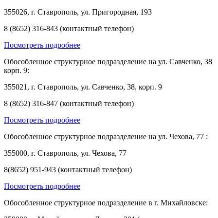
355026, г. Ставрополь, ул. Пригородная, 193
8 (8652) 316-843 (контактный телефон)
Посмотреть подробнее
Обособленное структурное подразделение на ул. Савченко, 38
корп. 9:
355021, г. Ставрополь, ул. Савченко, 38, корп. 9
8 (8652) 316-847 (контактный телефон)
Посмотреть подробнее
Обособленное структурное подразделение на ул. Чехова, 77 :
355000, г. Ставрополь, ул. Чехова, 77
8(8652) 951-943 (контактный телефон)
Посмотреть подробнее
Обособленное структурное подразделение в г. Михайловске: