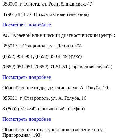
358000, г. Элиста, ул. Республиканская, 47
8 (961) 843-77-11 (контактные телефоны)
Посмотреть подробнее
АО "Краевой клинический диагностический центр":
355017 г. Ставрополь, ул. Ленина 304
(8652) 951-951, (8652) 35-61-49 (факс)
(8652) 951-951, (8652) 31-51-51 (справочная служба)
Посмотреть подробнее
Обособленное подразделение на ул. А. Голуба, 16:
355021, г. Ставрополь, ул. А. Голуба, 16
8 (8652) 316-845 (контактный телефон)
Посмотреть подробнее
Обособленное структурное подразделение на ул.
Пригородная, 193: