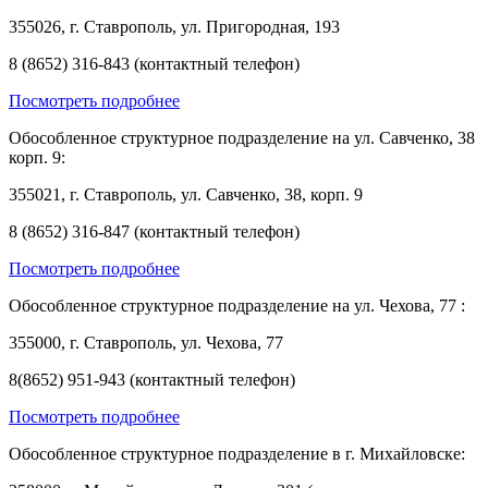
355026, г. Ставрополь, ул. Пригородная, 193
8 (8652) 316-843 (контактный телефон)
Посмотреть подробнее
Обособленное структурное подразделение на ул. Савченко, 38
корп. 9:
355021, г. Ставрополь, ул. Савченко, 38, корп. 9
8 (8652) 316-847 (контактный телефон)
Посмотреть подробнее
Обособленное структурное подразделение на ул. Чехова, 77 :
355000, г. Ставрополь, ул. Чехова, 77
8(8652) 951-943 (контактный телефон)
Посмотреть подробнее
Обособленное структурное подразделение в г. Михайловске: