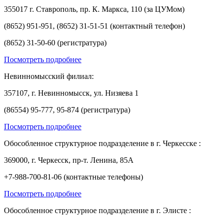
355017 г. Ставрополь, пр. К. Маркса, 110 (за ЦУМом)
(8652) 951-951, (8652) 31-51-51 (контактный телефон)
(8652) 31-50-60 (регистратура)
Посмотреть подробнее
Невинномысский филиал:
357107, г. Невинномысск, ул. Низяева 1
(86554) 95-777, 95-874 (регистратура)
Посмотреть подробнее
Обособленное структурное подразделение в г. Черкесске :
369000, г. Черкесск, пр-т. Ленина, 85А
+7-988-700-81-06 (контактные телефоны)
Посмотреть подробнее
Обособленное структурное подразделение в г. Элисте :