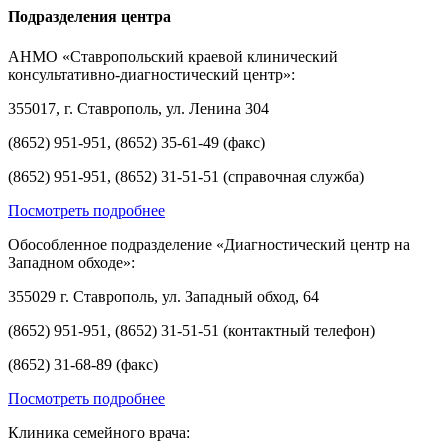
Подразделения центра
АНМО «Ставропольский краевой клинический
консультативно-диагностический центр»:
355017, г. Ставрополь, ул. Ленина 304
(8652) 951-951, (8652) 35-61-49 (факс)
(8652) 951-951, (8652) 31-51-51 (справочная служба)
Посмотреть подробнее
Обособленное подразделение «Диагностический центр на
Западном обходе»:
355029 г. Ставрополь, ул. Западный обход, 64
(8652) 951-951, (8652) 31-51-51 (контактный телефон)
(8652) 31-68-89 (факс)
Посмотреть подробнее
Клиника семейного врача: