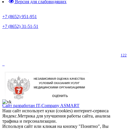
Версия для слабовидящих
Предварительная запись
+7 (8652) 951-951
+7 (8652) 31-51-51
Телефон горячей линии по коронавирусу
122
Сайт разработан IT-Company
ASMART
Наш сайт использует куки (cookies) интернет-сервиса
Яндекс.Метрика для улучшения работы сайта, анализа
трафика и персонализации.
Используя сайт или кликая на кнопку "Понятно", Вы