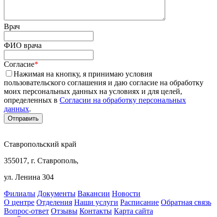
Врач
ФИО врача
Согласие
*
Нажимая на кнопку, я принимаю условия
пользовательского соглашения и даю согласие на обработку
моих персональных данных на условиях и для целей,
определенных в
Согласии на обработку персональных
данных
.
Ставропольский край
355017, г. Ставрополь,
ул. Ленина 304
Филиалы
Документы
Вакансии
Новости
О центре
Отделения
Наши услуги
Расписание
Обратная связь
Вопрос-ответ
Отзывы
Контакты
Карта сайта