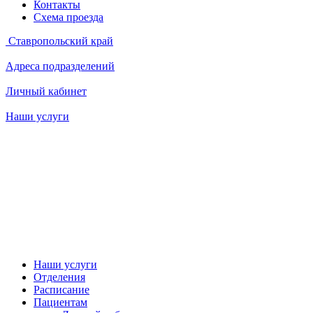
Контакты
Схема проезда
Ставропольский край
Адреса подразделений
Личный кабинет
Наши услуги
Наши услуги
Отделения
Расписание
Пациентам