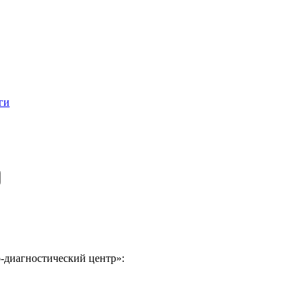
ги
-диагностический центр»: