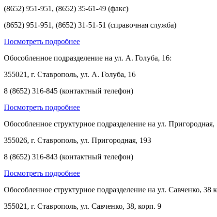
(8652) 951-951, (8652) 35-61-49 (факс)
(8652) 951-951, (8652) 31-51-51 (справочная служба)
Посмотреть подробнее
Обособленное подразделение на ул. А. Голуба, 16:
355021, г. Ставрополь, ул. А. Голуба, 16
8 (8652) 316-845 (контактный телефон)
Посмотреть подробнее
Обособленное структурное подразделение на ул. Пригородная, 
355026, г. Ставрополь, ул. Пригородная, 193
8 (8652) 316-843 (контактный телефон)
Посмотреть подробнее
Обособленное структурное подразделение на ул. Савченко, 38 к
355021, г. Ставрополь, ул. Савченко, 38, корп. 9