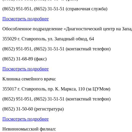
(8652) 951-951, (8652) 31-51-51 (справочная служба)
Посмотреть подробнее
Обособленное подразделение «Диагностический центр на Запа
355029 г. Ставрополь, ул. Западный обход, 64
(8652) 951-951, (8652) 31-51-51 (контактный телефон)
(8652) 31-68-89 (факс)
Посмотреть подробнее
Клиника семейного врача:
355017 г. Ставрополь, пр. К. Маркса, 110 (за ЦУМом)
(8652) 951-951, (8652) 31-51-51 (контактный телефон)
(8652) 31-50-60 (регистратура)
Посмотреть подробнее
Невинномысский филиал: