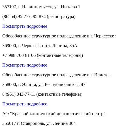
357107, г. Невинномысск, ул. Низяева 1
(86554) 95-777, 95-874 (регистратура)
Посмотреть подробнее
Обособленное структурное подразделение в г. Черкесске :
369000, г. Черкесск, пр-т. Ленина, 85А
+7-988-700-81-06 (контактные телефоны)
Посмотреть подробнее
Обособленное структурное подразделение в г. Элисте :
358000, г. Элиста, ул. Республиканская, 47
8 (961) 843-77-11 (контактные телефоны)
Посмотреть подробнее
АО "Краевой клинический диагностический центр":
355017 г. Ставрополь, ул. Ленина 304