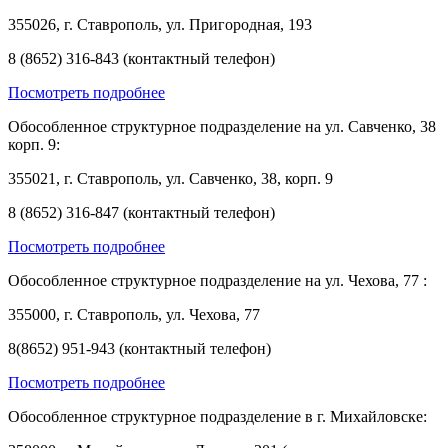
355026, г. Ставрополь, ул. Пригородная, 193
8 (8652) 316-843 (контактный телефон)
Посмотреть подробнее
Обособленное структурное подразделение на ул. Савченко, 38
корп. 9:
355021, г. Ставрополь, ул. Савченко, 38, корп. 9
8 (8652) 316-847 (контактный телефон)
Посмотреть подробнее
Обособленное структурное подразделение на ул. Чехова, 77 :
355000, г. Ставрополь, ул. Чехова, 77
8(8652) 951-943 (контактный телефон)
Посмотреть подробнее
Обособленное структурное подразделение в г. Михайловске: