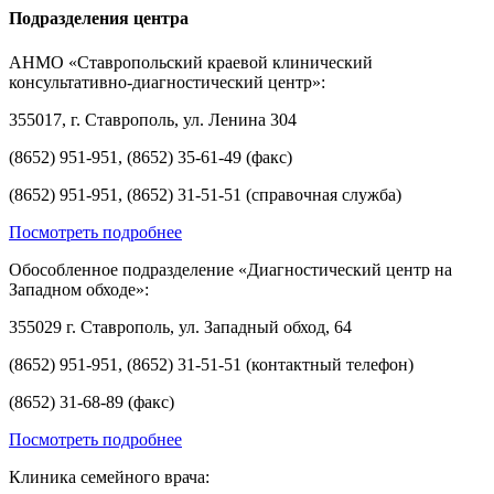
Подразделения центра
АНМО «Ставропольский краевой клинический
консультативно-диагностический центр»:
355017, г. Ставрополь, ул. Ленина 304
(8652) 951-951, (8652) 35-61-49 (факс)
(8652) 951-951, (8652) 31-51-51 (справочная служба)
Посмотреть подробнее
Обособленное подразделение «Диагностический центр на
Западном обходе»:
355029 г. Ставрополь, ул. Западный обход, 64
(8652) 951-951, (8652) 31-51-51 (контактный телефон)
(8652) 31-68-89 (факс)
Посмотреть подробнее
Клиника семейного врача: