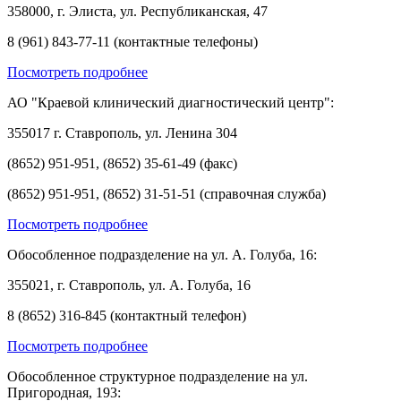
358000, г. Элиста, ул. Республиканская, 47
8 (961) 843-77-11 (контактные телефоны)
Посмотреть подробнее
АО "Краевой клинический диагностический центр":
355017 г. Ставрополь, ул. Ленина 304
(8652) 951-951, (8652) 35-61-49 (факс)
(8652) 951-951, (8652) 31-51-51 (справочная служба)
Посмотреть подробнее
Обособленное подразделение на ул. А. Голуба, 16:
355021, г. Ставрополь, ул. А. Голуба, 16
8 (8652) 316-845 (контактный телефон)
Посмотреть подробнее
Обособленное структурное подразделение на ул.
Пригородная, 193: