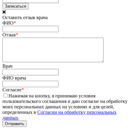
Оставить отзыв врача
ФИО
*
Отзыв
*
Врач
ФИО врача
Согласие
*
Нажимая на кнопку, я принимаю условия
пользовательского соглашения и даю согласие на обработку
моих персональных данных на условиях и для целей,
определенных в
Согласии на обработку персональных
данных
.