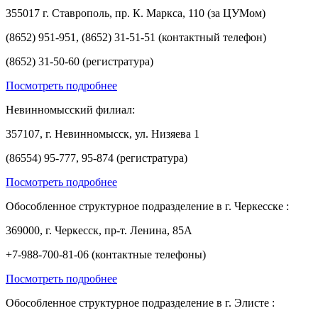
355017 г. Ставрополь, пр. К. Маркса, 110 (за ЦУМом)
(8652) 951-951, (8652) 31-51-51 (контактный телефон)
(8652) 31-50-60 (регистратура)
Посмотреть подробнее
Невинномысский филиал:
357107, г. Невинномысск, ул. Низяева 1
(86554) 95-777, 95-874 (регистратура)
Посмотреть подробнее
Обособленное структурное подразделение в г. Черкесске :
369000, г. Черкесск, пр-т. Ленина, 85А
+7-988-700-81-06 (контактные телефоны)
Посмотреть подробнее
Обособленное структурное подразделение в г. Элисте :