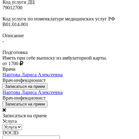
Код услуги ДЦ
79012700
Код услуги по номенклатуре медицинских услуг РФ
B01.014.001
Описание
-
Подготовка
Иметь при себе выписку из амбулаторной карты.
от 1700
Врачи
Нартова Лариса Алексеевна
Врач-инфекционист
Записаться на прием
Нартова Лариса Алексеевна
Врач-инфекционист
Записаться на прием
Записаться на прием
Услуга
DOCID