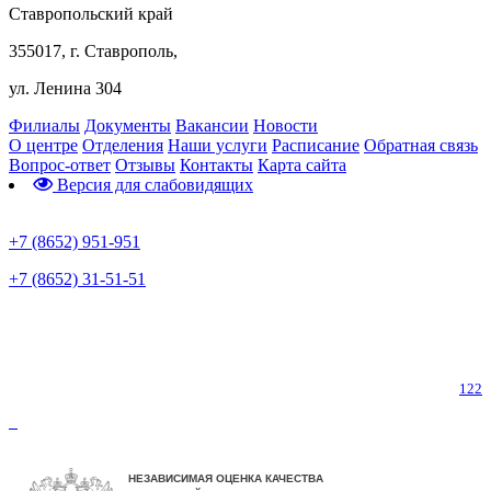
Ставропольский край
355017, г. Ставрополь,
ул. Ленина 304
Филиалы
Документы
Вакансии
Новости
О центре
Отделения
Наши услуги
Расписание
Обратная связь
Вопрос-ответ
Отзывы
Контакты
Карта сайта
Версия для слабовидящих
Предварительная запись
+7 (8652) 951-951
+7 (8652) 31-51-51
Телефон горячей линии по коронавирусу
122