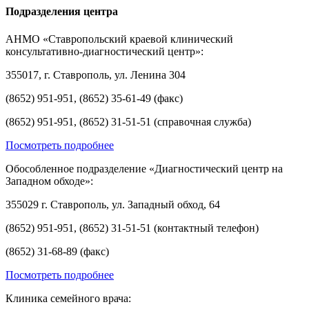
Подразделения центра
АНМО «Ставропольский краевой клинический
консультативно-диагностический центр»:
355017, г. Ставрополь, ул. Ленина 304
(8652) 951-951, (8652) 35-61-49 (факс)
(8652) 951-951, (8652) 31-51-51 (справочная служба)
Посмотреть подробнее
Обособленное подразделение «Диагностический центр на
Западном обходе»:
355029 г. Ставрополь, ул. Западный обход, 64
(8652) 951-951, (8652) 31-51-51 (контактный телефон)
(8652) 31-68-89 (факс)
Посмотреть подробнее
Клиника семейного врача: