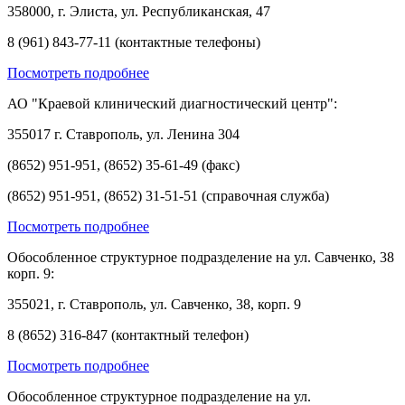
358000, г. Элиста, ул. Республиканская, 47
8 (961) 843-77-11 (контактные телефоны)
Посмотреть подробнее
АО "Краевой клинический диагностический центр":
355017 г. Ставрополь, ул. Ленина 304
(8652) 951-951, (8652) 35-61-49 (факс)
(8652) 951-951, (8652) 31-51-51 (справочная служба)
Посмотреть подробнее
Обособленное структурное подразделение на ул. Савченко, 38
корп. 9:
355021, г. Ставрополь, ул. Савченко, 38, корп. 9
8 (8652) 316-847 (контактный телефон)
Посмотреть подробнее
Обособленное структурное подразделение на ул.