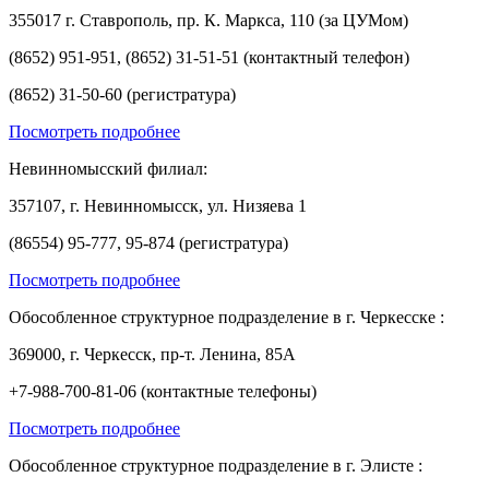
355017 г. Ставрополь, пр. К. Маркса, 110 (за ЦУМом)
(8652) 951-951, (8652) 31-51-51 (контактный телефон)
(8652) 31-50-60 (регистратура)
Посмотреть подробнее
Невинномысский филиал:
357107, г. Невинномысск, ул. Низяева 1
(86554) 95-777, 95-874 (регистратура)
Посмотреть подробнее
Обособленное структурное подразделение в г. Черкесске :
369000, г. Черкесск, пр-т. Ленина, 85А
+7-988-700-81-06 (контактные телефоны)
Посмотреть подробнее
Обособленное структурное подразделение в г. Элисте :