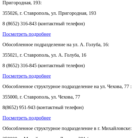
Пригородная, 193:
355026, г. Ставрополь, ул. Пригородная, 193
8 (8652) 316-843 (контактный телефон)
Посмотреть подробнее
Обособленное подразделение на ул. А. Голуба, 16:
355021, г. Ставрополь, ул. А. Голуба, 16
8 (8652) 316-845 (контактный телефон)
Посмотреть подробнее
Обособленное структурное подразделение на ул. Чехова, 77 :
355000, г. Ставрополь, ул. Чехова, 77
8(8652) 951-943 (контактный телефон)
Посмотреть подробнее
Обособленное структурное подразделение в г. Михайловске: