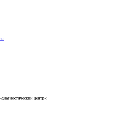
ги
-диагностический центр»: