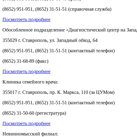
(8652) 951-951, (8652) 31-51-51 (справочная служба)
Посмотреть подробнее
Обособленное подразделение «Диагностический центр на Запа
355029 г. Ставрополь, ул. Западный обход, 64
(8652) 951-951, (8652) 31-51-51 (контактный телефон)
(8652) 31-68-89 (факс)
Посмотреть подробнее
Клиника семейного врача:
355017 г. Ставрополь, пр. К. Маркса, 110 (за ЦУМом)
(8652) 951-951, (8652) 31-51-51 (контактный телефон)
(8652) 31-50-60 (регистратура)
Посмотреть подробнее
Невинномысский филиал: