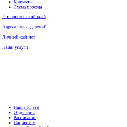
Контакты
Схема проезда
Ставропольский край
Адреса подразделений
Личный кабинет
Наши услуги
Наши услуги
Отделения
Расписание
Пациентам