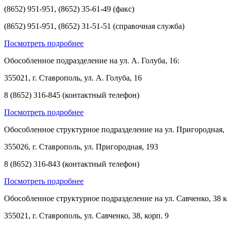
(8652) 951-951, (8652) 35-61-49 (факс)
(8652) 951-951, (8652) 31-51-51 (справочная служба)
Посмотреть подробнее
Обособленное подразделение на ул. А. Голуба, 16:
355021, г. Ставрополь, ул. А. Голуба, 16
8 (8652) 316-845 (контактный телефон)
Посмотреть подробнее
Обособленное структурное подразделение на ул. Пригородная, 
355026, г. Ставрополь, ул. Пригородная, 193
8 (8652) 316-843 (контактный телефон)
Посмотреть подробнее
Обособленное структурное подразделение на ул. Савченко, 38 к
355021, г. Ставрополь, ул. Савченко, 38, корп. 9