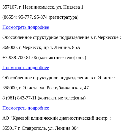
357107, г. Невинномысск, ул. Низяева 1
(86554) 95-777, 95-874 (регистратура)
Посмотреть подробнее
Обособленное структурное подразделение в г. Черкесске :
369000, г. Черкесск, пр-т. Ленина, 85А
+7-988-700-81-06 (контактные телефоны)
Посмотреть подробнее
Обособленное структурное подразделение в г. Элисте :
358000, г. Элиста, ул. Республиканская, 47
8 (961) 843-77-11 (контактные телефоны)
Посмотреть подробнее
АО "Краевой клинический диагностический центр":
355017 г. Ставрополь, ул. Ленина 304