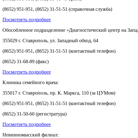
(8652) 951-951, (8652) 31-51-51 (справочная служба)
Посмотреть подробнее
Обособленное подразделение «Диагностический центр на Запа
355029 г. Ставрополь, ул. Западный обход, 64
(8652) 951-951, (8652) 31-51-51 (контактный телефон)
(8652) 31-68-89 (факс)
Посмотреть подробнее
Клиника семейного врача:
355017 г. Ставрополь, пр. К. Маркса, 110 (за ЦУМом)
(8652) 951-951, (8652) 31-51-51 (контактный телефон)
(8652) 31-50-60 (регистратура)
Посмотреть подробнее
Невинномысский филиал: