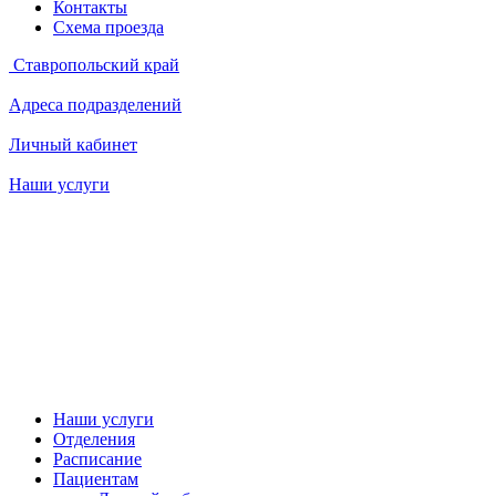
Контакты
Схема проезда
Ставропольский край
Адреса подразделений
Личный кабинет
Наши услуги
Наши услуги
Отделения
Расписание
Пациентам