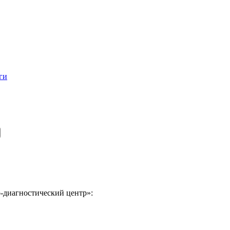
ги
-диагностический центр»: