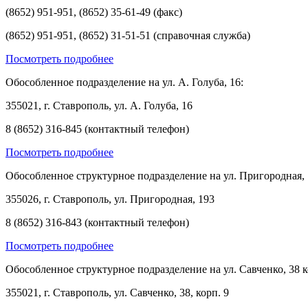
(8652) 951-951, (8652) 35-61-49 (факс)
(8652) 951-951, (8652) 31-51-51 (справочная служба)
Посмотреть подробнее
Обособленное подразделение на ул. А. Голуба, 16:
355021, г. Ставрополь, ул. А. Голуба, 16
8 (8652) 316-845 (контактный телефон)
Посмотреть подробнее
Обособленное структурное подразделение на ул. Пригородная, 
355026, г. Ставрополь, ул. Пригородная, 193
8 (8652) 316-843 (контактный телефон)
Посмотреть подробнее
Обособленное структурное подразделение на ул. Савченко, 38 к
355021, г. Ставрополь, ул. Савченко, 38, корп. 9