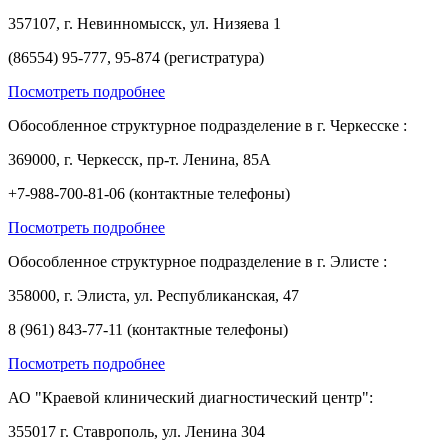
357107, г. Невинномысск, ул. Низяева 1
(86554) 95-777, 95-874 (регистратура)
Посмотреть подробнее
Обособленное структурное подразделение в г. Черкесске :
369000, г. Черкесск, пр-т. Ленина, 85А
+7-988-700-81-06 (контактные телефоны)
Посмотреть подробнее
Обособленное структурное подразделение в г. Элисте :
358000, г. Элиста, ул. Республиканская, 47
8 (961) 843-77-11 (контактные телефоны)
Посмотреть подробнее
АО "Краевой клинический диагностический центр":
355017 г. Ставрополь, ул. Ленина 304