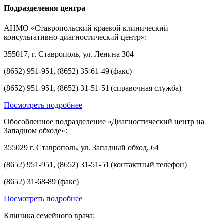
Подразделения центра
АНМО «Ставропольский краевой клинический
консультативно-диагностический центр»:
355017, г. Ставрополь, ул. Ленина 304
(8652) 951-951, (8652) 35-61-49 (факс)
(8652) 951-951, (8652) 31-51-51 (справочная служба)
Посмотреть подробнее
Обособленное подразделение «Диагностический центр на
Западном обходе»:
355029 г. Ставрополь, ул. Западный обход, 64
(8652) 951-951, (8652) 31-51-51 (контактный телефон)
(8652) 31-68-89 (факс)
Посмотреть подробнее
Клиника семейного врача: