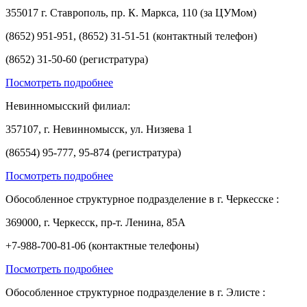
355017 г. Ставрополь, пр. К. Маркса, 110 (за ЦУМом)
(8652) 951-951, (8652) 31-51-51 (контактный телефон)
(8652) 31-50-60 (регистратура)
Посмотреть подробнее
Невинномысский филиал:
357107, г. Невинномысск, ул. Низяева 1
(86554) 95-777, 95-874 (регистратура)
Посмотреть подробнее
Обособленное структурное подразделение в г. Черкесске :
369000, г. Черкесск, пр-т. Ленина, 85А
+7-988-700-81-06 (контактные телефоны)
Посмотреть подробнее
Обособленное структурное подразделение в г. Элисте :