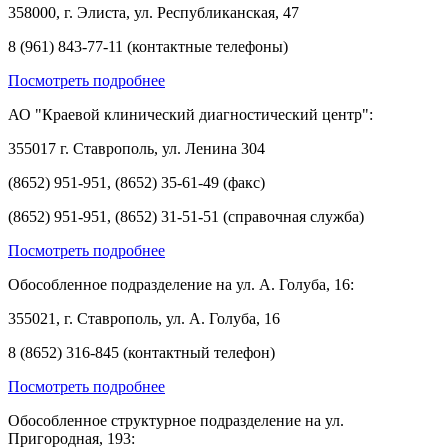
358000, г. Элиста, ул. Республиканская, 47
8 (961) 843-77-11 (контактные телефоны)
Посмотреть подробнее
АО "Краевой клинический диагностический центр":
355017 г. Ставрополь, ул. Ленина 304
(8652) 951-951, (8652) 35-61-49 (факс)
(8652) 951-951, (8652) 31-51-51 (справочная служба)
Посмотреть подробнее
Обособленное подразделение на ул. А. Голуба, 16:
355021, г. Ставрополь, ул. А. Голуба, 16
8 (8652) 316-845 (контактный телефон)
Посмотреть подробнее
Обособленное структурное подразделение на ул.
Пригородная, 193: