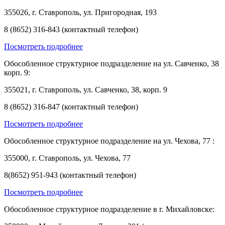
355026, г. Ставрополь, ул. Пригородная, 193
8 (8652) 316-843 (контактный телефон)
Посмотреть подробнее
Обособленное структурное подразделение на ул. Савченко, 38
корп. 9:
355021, г. Ставрополь, ул. Савченко, 38, корп. 9
8 (8652) 316-847 (контактный телефон)
Посмотреть подробнее
Обособленное структурное подразделение на ул. Чехова, 77 :
355000, г. Ставрополь, ул. Чехова, 77
8(8652) 951-943 (контактный телефон)
Посмотреть подробнее
Обособленное структурное подразделение в г. Михайловске: