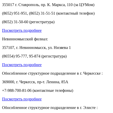
355017 г. Ставрополь, пр. К. Маркса, 110 (за ЦУМом)
(8652) 951-951, (8652) 31-51-51 (контактный телефон)
(8652) 31-50-60 (регистратура)
Посмотреть подробнее
Невинномысский филиал:
357107, г. Невинномысск, ул. Низяева 1
(86554) 95-777, 95-874 (регистратура)
Посмотреть подробнее
Обособленное структурное подразделение в г. Черкесске :
369000, г. Черкесск, пр-т. Ленина, 85А
+7-988-700-81-06 (контактные телефоны)
Посмотреть подробнее
Обособленное структурное подразделение в г. Элисте :