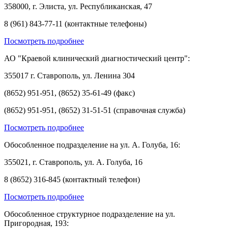
358000, г. Элиста, ул. Республиканская, 47
8 (961) 843-77-11 (контактные телефоны)
Посмотреть подробнее
АО "Краевой клинический диагностический центр":
355017 г. Ставрополь, ул. Ленина 304
(8652) 951-951, (8652) 35-61-49 (факс)
(8652) 951-951, (8652) 31-51-51 (справочная служба)
Посмотреть подробнее
Обособленное подразделение на ул. А. Голуба, 16:
355021, г. Ставрополь, ул. А. Голуба, 16
8 (8652) 316-845 (контактный телефон)
Посмотреть подробнее
Обособленное структурное подразделение на ул.
Пригородная, 193: