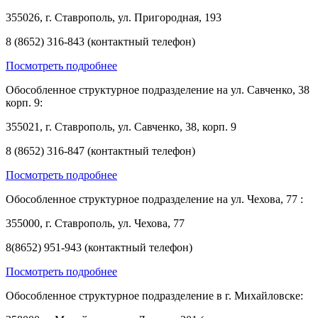
355026, г. Ставрополь, ул. Пригородная, 193
8 (8652) 316-843 (контактный телефон)
Посмотреть подробнее
Обособленное структурное подразделение на ул. Савченко, 38
корп. 9:
355021, г. Ставрополь, ул. Савченко, 38, корп. 9
8 (8652) 316-847 (контактный телефон)
Посмотреть подробнее
Обособленное структурное подразделение на ул. Чехова, 77 :
355000, г. Ставрополь, ул. Чехова, 77
8(8652) 951-943 (контактный телефон)
Посмотреть подробнее
Обособленное структурное подразделение в г. Михайловске: