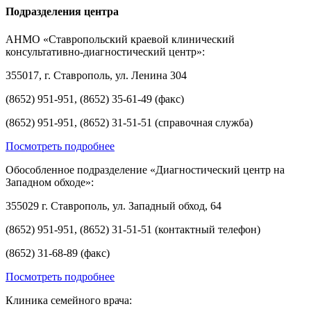
Подразделения центра
АНМО «Ставропольский краевой клинический
консультативно-диагностический центр»:
355017, г. Ставрополь, ул. Ленина 304
(8652) 951-951, (8652) 35-61-49 (факс)
(8652) 951-951, (8652) 31-51-51 (справочная служба)
Посмотреть подробнее
Обособленное подразделение «Диагностический центр на
Западном обходе»:
355029 г. Ставрополь, ул. Западный обход, 64
(8652) 951-951, (8652) 31-51-51 (контактный телефон)
(8652) 31-68-89 (факс)
Посмотреть подробнее
Клиника семейного врача: