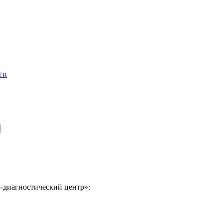
ги
-диагностический центр»: