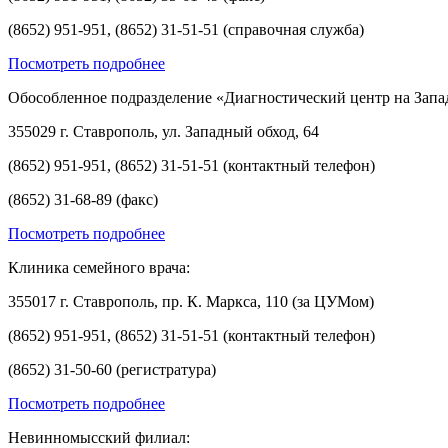
(8652) 951-951, (8652) 31-51-51 (справочная служба)
Посмотреть подробнее
Обособленное подразделение «Диагностический центр на Запа
355029 г. Ставрополь, ул. Западный обход, 64
(8652) 951-951, (8652) 31-51-51 (контактный телефон)
(8652) 31-68-89 (факс)
Посмотреть подробнее
Клиника семейного врача:
355017 г. Ставрополь, пр. К. Маркса, 110 (за ЦУМом)
(8652) 951-951, (8652) 31-51-51 (контактный телефон)
(8652) 31-50-60 (регистратура)
Посмотреть подробнее
Невинномысский филиал: