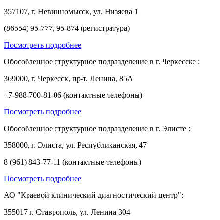
357107, г. Невинномысск, ул. Низяева 1
(86554) 95-777, 95-874 (регистратура)
Посмотреть подробнее
Обособленное структурное подразделение в г. Черкесске :
369000, г. Черкесск, пр-т. Ленина, 85А
+7-988-700-81-06 (контактные телефоны)
Посмотреть подробнее
Обособленное структурное подразделение в г. Элисте :
358000, г. Элиста, ул. Республиканская, 47
8 (961) 843-77-11 (контактные телефоны)
Посмотреть подробнее
АО "Краевой клинический диагностический центр":
355017 г. Ставрополь, ул. Ленина 304