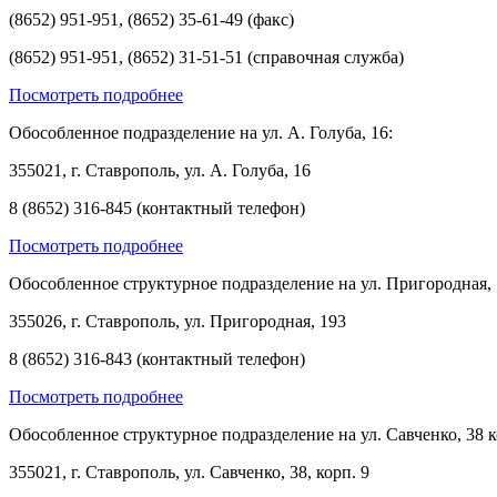
(8652) 951-951, (8652) 35-61-49 (факс)
(8652) 951-951, (8652) 31-51-51 (справочная служба)
Посмотреть подробнее
Обособленное подразделение на ул. А. Голуба, 16:
355021, г. Ставрополь, ул. А. Голуба, 16
8 (8652) 316-845 (контактный телефон)
Посмотреть подробнее
Обособленное структурное подразделение на ул. Пригородная, 
355026, г. Ставрополь, ул. Пригородная, 193
8 (8652) 316-843 (контактный телефон)
Посмотреть подробнее
Обособленное структурное подразделение на ул. Савченко, 38 к
355021, г. Ставрополь, ул. Савченко, 38, корп. 9