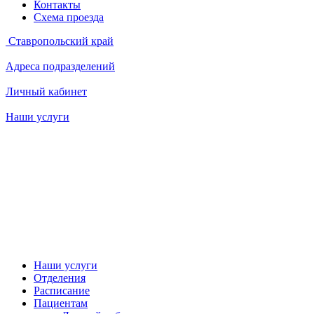
Контакты
Схема проезда
Ставропольский край
Адреса подразделений
Личный кабинет
Наши услуги
Наши услуги
Отделения
Расписание
Пациентам