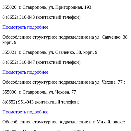
355026, г. Ставрополь, ул. Пригородная, 193
8 (8652) 316-843 (контактный телефон)
Посмотреть подробнее
Обособленное структурное подразделение на ул. Савченко, 38
корп. 9:
355021, г. Ставрополь, ул. Савченко, 38, корп. 9
8 (8652) 316-847 (контактный телефон)
Посмотреть подробнее
Обособленное структурное подразделение на ул. Чехова, 77 :
355000, г. Ставрополь, ул. Чехова, 77
8(8652) 951-943 (контактный телефон)
Посмотреть подробнее
Обособленное структурное подразделение в г. Михайловске: