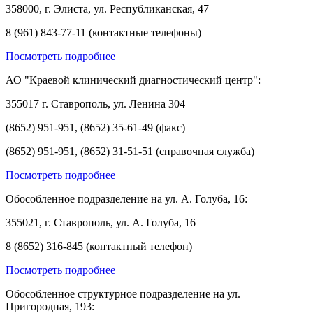
358000, г. Элиста, ул. Республиканская, 47
8 (961) 843-77-11 (контактные телефоны)
Посмотреть подробнее
АО "Краевой клинический диагностический центр":
355017 г. Ставрополь, ул. Ленина 304
(8652) 951-951, (8652) 35-61-49 (факс)
(8652) 951-951, (8652) 31-51-51 (справочная служба)
Посмотреть подробнее
Обособленное подразделение на ул. А. Голуба, 16:
355021, г. Ставрополь, ул. А. Голуба, 16
8 (8652) 316-845 (контактный телефон)
Посмотреть подробнее
Обособленное структурное подразделение на ул.
Пригородная, 193: