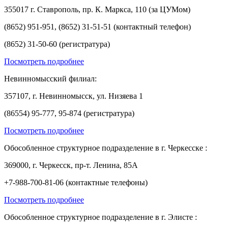
355017 г. Ставрополь, пр. К. Маркса, 110 (за ЦУМом)
(8652) 951-951, (8652) 31-51-51 (контактный телефон)
(8652) 31-50-60 (регистратура)
Посмотреть подробнее
Невинномысский филиал:
357107, г. Невинномысск, ул. Низяева 1
(86554) 95-777, 95-874 (регистратура)
Посмотреть подробнее
Обособленное структурное подразделение в г. Черкесске :
369000, г. Черкесск, пр-т. Ленина, 85А
+7-988-700-81-06 (контактные телефоны)
Посмотреть подробнее
Обособленное структурное подразделение в г. Элисте :