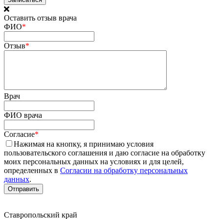
Оставить отзыв врача
ФИО
*
Отзыв
*
Врач
ФИО врача
Согласие
*
Нажимая на кнопку, я принимаю условия
пользовательского соглашения и даю согласие на обработку
моих персональных данных на условиях и для целей,
определенных в
Согласии на обработку персональных
данных
.
Ставропольский край