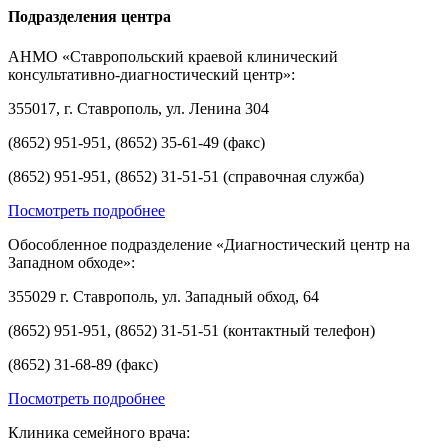
Подразделения центра
АНМО «Ставропольский краевой клинический
консультативно-диагностический центр»:
355017, г. Ставрополь, ул. Ленина 304
(8652) 951-951, (8652) 35-61-49 (факс)
(8652) 951-951, (8652) 31-51-51 (справочная служба)
Посмотреть подробнее
Обособленное подразделение «Диагностический центр на
Западном обходе»:
355029 г. Ставрополь, ул. Западный обход, 64
(8652) 951-951, (8652) 31-51-51 (контактный телефон)
(8652) 31-68-89 (факс)
Посмотреть подробнее
Клиника семейного врача: