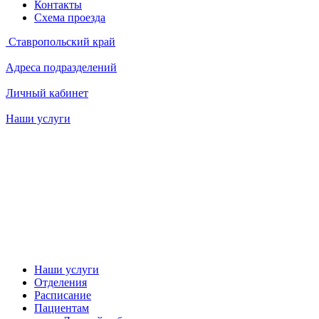
Контакты
Схема проезда
Ставропольский край
Адреса подразделений
Личный кабинет
Наши услуги
Наши услуги
Отделения
Расписание
Пациентам