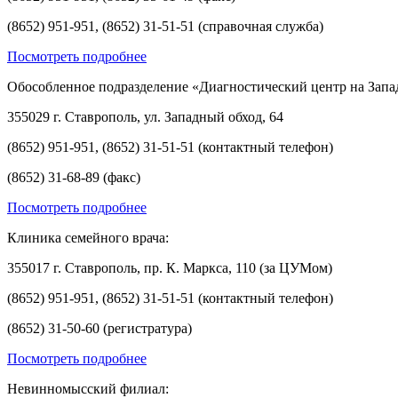
(8652) 951-951, (8652) 31-51-51 (справочная служба)
Посмотреть подробнее
Обособленное подразделение «Диагностический центр на Запа
355029 г. Ставрополь, ул. Западный обход, 64
(8652) 951-951, (8652) 31-51-51 (контактный телефон)
(8652) 31-68-89 (факс)
Посмотреть подробнее
Клиника семейного врача:
355017 г. Ставрополь, пр. К. Маркса, 110 (за ЦУМом)
(8652) 951-951, (8652) 31-51-51 (контактный телефон)
(8652) 31-50-60 (регистратура)
Посмотреть подробнее
Невинномысский филиал: