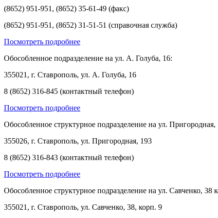
(8652) 951-951, (8652) 35-61-49 (факс)
(8652) 951-951, (8652) 31-51-51 (справочная служба)
Посмотреть подробнее
Обособленное подразделение на ул. А. Голуба, 16:
355021, г. Ставрополь, ул. А. Голуба, 16
8 (8652) 316-845 (контактный телефон)
Посмотреть подробнее
Обособленное структурное подразделение на ул. Пригородная, 
355026, г. Ставрополь, ул. Пригородная, 193
8 (8652) 316-843 (контактный телефон)
Посмотреть подробнее
Обособленное структурное подразделение на ул. Савченко, 38 к
355021, г. Ставрополь, ул. Савченко, 38, корп. 9