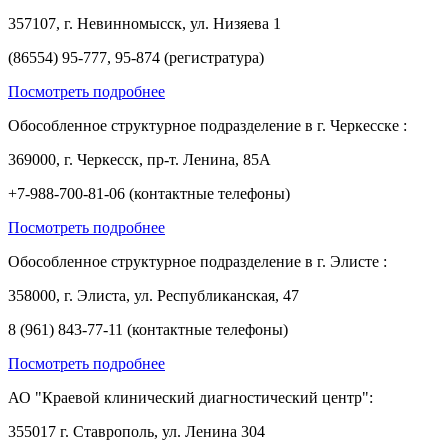
357107, г. Невинномысск, ул. Низяева 1
(86554) 95-777, 95-874 (регистратура)
Посмотреть подробнее
Обособленное структурное подразделение в г. Черкесске :
369000, г. Черкесск, пр-т. Ленина, 85А
+7-988-700-81-06 (контактные телефоны)
Посмотреть подробнее
Обособленное структурное подразделение в г. Элисте :
358000, г. Элиста, ул. Республиканская, 47
8 (961) 843-77-11 (контактные телефоны)
Посмотреть подробнее
АО "Краевой клинический диагностический центр":
355017 г. Ставрополь, ул. Ленина 304