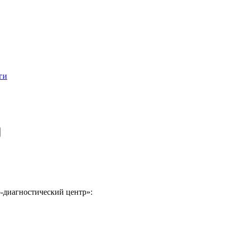
ги
-диагностический центр»: