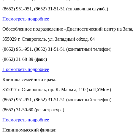
(8652) 951-951, (8652) 31-51-51 (справочная служба)
Посмотреть подробнее
Обособленное подразделение «Диагностический центр на Запа
355029 г. Ставрополь, ул. Западный обход, 64
(8652) 951-951, (8652) 31-51-51 (контактный телефон)
(8652) 31-68-89 (факс)
Посмотреть подробнее
Клиника семейного врача:
355017 г. Ставрополь, пр. К. Маркса, 110 (за ЦУМом)
(8652) 951-951, (8652) 31-51-51 (контактный телефон)
(8652) 31-50-60 (регистратура)
Посмотреть подробнее
Невинномысский филиал: