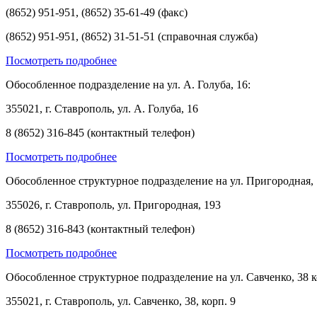
(8652) 951-951, (8652) 35-61-49 (факс)
(8652) 951-951, (8652) 31-51-51 (справочная служба)
Посмотреть подробнее
Обособленное подразделение на ул. А. Голуба, 16:
355021, г. Ставрополь, ул. А. Голуба, 16
8 (8652) 316-845 (контактный телефон)
Посмотреть подробнее
Обособленное структурное подразделение на ул. Пригородная, 
355026, г. Ставрополь, ул. Пригородная, 193
8 (8652) 316-843 (контактный телефон)
Посмотреть подробнее
Обособленное структурное подразделение на ул. Савченко, 38 к
355021, г. Ставрополь, ул. Савченко, 38, корп. 9