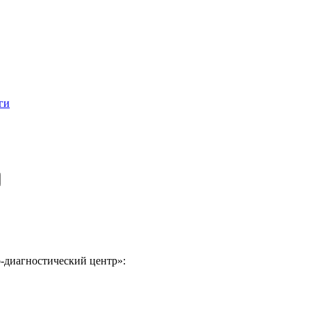
ги
-диагностический центр»: