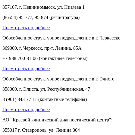
357107, г. Невинномысск, ул. Низяева 1
(86554) 95-777, 95-874 (регистратура)
Посмотреть подробнее
Обособленное структурное подразделение в г. Черкесске :
369000, г. Черкесск, пр-т. Ленина, 85А
+7-988-700-81-06 (контактные телефоны)
Посмотреть подробнее
Обособленное структурное подразделение в г. Элисте :
358000, г. Элиста, ул. Республиканская, 47
8 (961) 843-77-11 (контактные телефоны)
Посмотреть подробнее
АО "Краевой клинический диагностический центр":
355017 г. Ставрополь, ул. Ленина 304