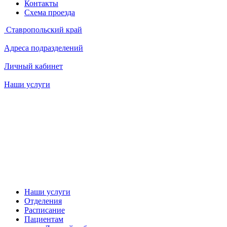
Контакты
Схема проезда
Ставропольский край
Адреса подразделений
Личный кабинет
Наши услуги
Наши услуги
Отделения
Расписание
Пациентам