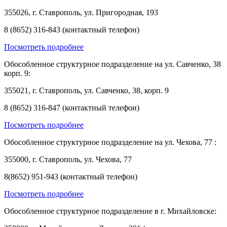
355026, г. Ставрополь, ул. Пригородная, 193
8 (8652) 316-843 (контактный телефон)
Посмотреть подробнее
Обособленное структурное подразделение на ул. Савченко, 38
корп. 9:
355021, г. Ставрополь, ул. Савченко, 38, корп. 9
8 (8652) 316-847 (контактный телефон)
Посмотреть подробнее
Обособленное структурное подразделение на ул. Чехова, 77 :
355000, г. Ставрополь, ул. Чехова, 77
8(8652) 951-943 (контактный телефон)
Посмотреть подробнее
Обособленное структурное подразделение в г. Михайловске: