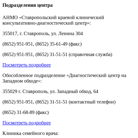
Подразделения центра
АНМО «Ставропольский краевой клинический
консультативно-диагностический центр»:
355017, г. Ставрополь, ул. Ленина 304
(8652) 951-951, (8652) 35-61-49 (факс)
(8652) 951-951, (8652) 31-51-51 (справочная служба)
Посмотреть подробнее
Обособленное подразделение «Диагностический центр на
Западном обходе»:
355029 г. Ставрополь, ул. Западный обход, 64
(8652) 951-951, (8652) 31-51-51 (контактный телефон)
(8652) 31-68-89 (факс)
Посмотреть подробнее
Клиника семейного врача: