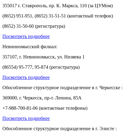
355017 г. Ставрополь, пр. К. Маркса, 110 (за ЦУМом)
(8652) 951-951, (8652) 31-51-51 (контактный телефон)
(8652) 31-50-60 (регистратура)
Посмотреть подробнее
Невинномысский филиал:
357107, г. Невинномысск, ул. Низяева 1
(86554) 95-777, 95-874 (регистратура)
Посмотреть подробнее
Обособленное структурное подразделение в г. Черкесске :
369000, г. Черкесск, пр-т. Ленина, 85А
+7-988-700-81-06 (контактные телефоны)
Посмотреть подробнее
Обособленное структурное подразделение в г. Элисте :