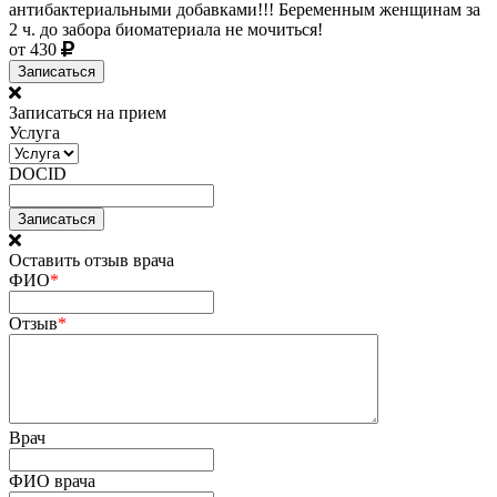
антибактериальными добавками!!! Беременным женщинам за
2 ч. до забора биоматериала не мочиться!
от 430
Записаться
Записаться на прием
Услуга
DOCID
Оставить отзыв врача
ФИО
*
Отзыв
*
Врач
ФИО врача