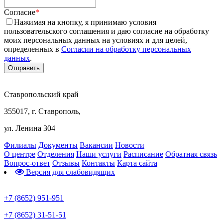
Согласие
*
Нажимая на кнопку, я принимаю условия
пользовательского соглашения и даю согласие на обработку
моих персональных данных на условиях и для целей,
определенных в
Согласии на обработку персональных
данных
.
Ставропольский край
355017, г. Ставрополь,
ул. Ленина 304
Филиалы
Документы
Вакансии
Новости
О центре
Отделения
Наши услуги
Расписание
Обратная связь
Вопрос-ответ
Отзывы
Контакты
Карта сайта
Версия для слабовидящих
Предварительная запись
+7 (8652) 951-951
+7 (8652) 31-51-51