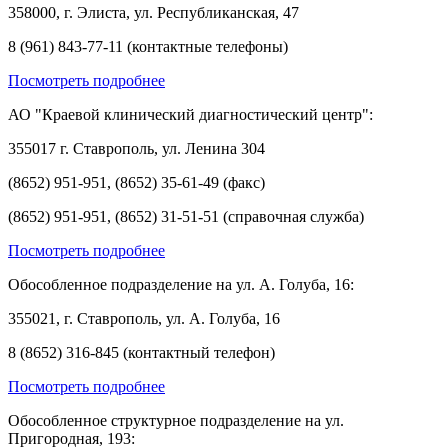
358000, г. Элиста, ул. Республиканская, 47
8 (961) 843-77-11 (контактные телефоны)
Посмотреть подробнее
АО "Краевой клинический диагностический центр":
355017 г. Ставрополь, ул. Ленина 304
(8652) 951-951, (8652) 35-61-49 (факс)
(8652) 951-951, (8652) 31-51-51 (справочная служба)
Посмотреть подробнее
Обособленное подразделение на ул. А. Голуба, 16:
355021, г. Ставрополь, ул. А. Голуба, 16
8 (8652) 316-845 (контактный телефон)
Посмотреть подробнее
Обособленное структурное подразделение на ул.
Пригородная, 193: