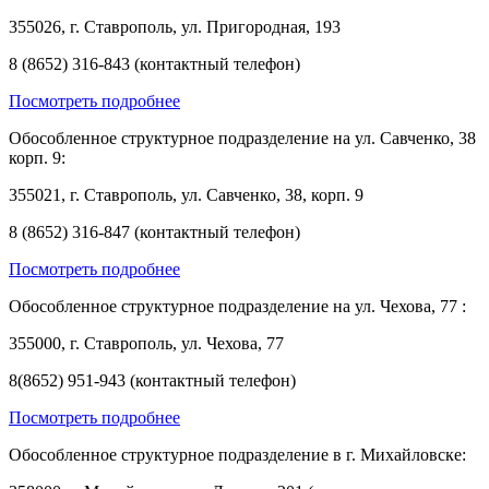
355026, г. Ставрополь, ул. Пригородная, 193
8 (8652) 316-843 (контактный телефон)
Посмотреть подробнее
Обособленное структурное подразделение на ул. Савченко, 38
корп. 9:
355021, г. Ставрополь, ул. Савченко, 38, корп. 9
8 (8652) 316-847 (контактный телефон)
Посмотреть подробнее
Обособленное структурное подразделение на ул. Чехова, 77 :
355000, г. Ставрополь, ул. Чехова, 77
8(8652) 951-943 (контактный телефон)
Посмотреть подробнее
Обособленное структурное подразделение в г. Михайловске: