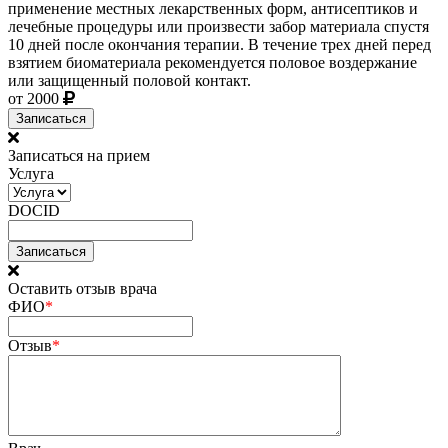
применение местных лекарственных форм, антисептиков и
лечебные процедуры или произвести забор материала спустя
10 дней после окончания терапии. В течение трех дней перед
взятием биоматериала рекомендуется половое воздержание
или защищенный половой контакт.
от 2000
Записаться
Записаться на прием
Услуга
DOCID
Оставить отзыв врача
ФИО
*
Отзыв
*