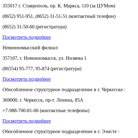
355017 г. Ставрополь, пр. К. Маркса, 110 (за ЦУМом)
(8652) 951-951, (8652) 31-51-51 (контактный телефон)
(8652) 31-50-60 (регистратура)
Посмотреть подробнее
Невинномысский филиал:
357107, г. Невинномысск, ул. Низяева 1
(86554) 95-777, 95-874 (регистратура)
Посмотреть подробнее
Обособленное структурное подразделение в г. Черкесске :
369000, г. Черкесск, пр-т. Ленина, 85А
+7-988-700-81-06 (контактные телефоны)
Посмотреть подробнее
Обособленное структурное подразделение в г. Элисте :