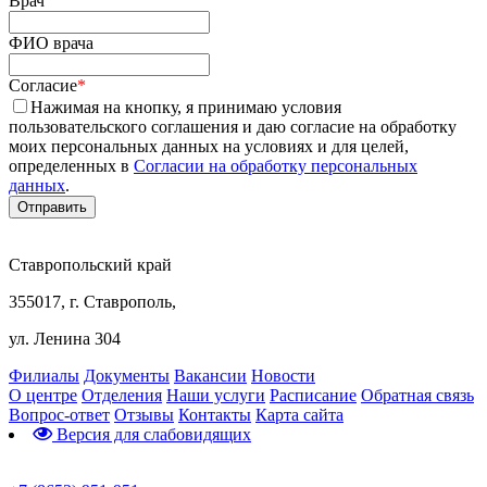
Врач
ФИО врача
Согласие
*
Нажимая на кнопку, я принимаю условия
пользовательского соглашения и даю согласие на обработку
моих персональных данных на условиях и для целей,
определенных в
Согласии на обработку персональных
данных
.
Ставропольский край
355017, г. Ставрополь,
ул. Ленина 304
Филиалы
Документы
Вакансии
Новости
О центре
Отделения
Наши услуги
Расписание
Обратная связь
Вопрос-ответ
Отзывы
Контакты
Карта сайта
Версия для слабовидящих
Предварительная запись