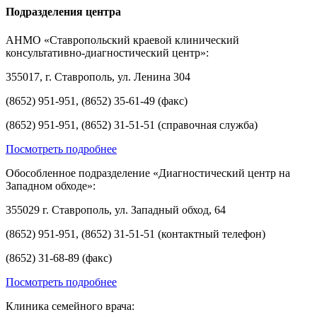
Подразделения центра
АНМО «Ставропольский краевой клинический
консультативно-диагностический центр»:
355017, г. Ставрополь, ул. Ленина 304
(8652) 951-951, (8652) 35-61-49 (факс)
(8652) 951-951, (8652) 31-51-51 (справочная служба)
Посмотреть подробнее
Обособленное подразделение «Диагностический центр на
Западном обходе»:
355029 г. Ставрополь, ул. Западный обход, 64
(8652) 951-951, (8652) 31-51-51 (контактный телефон)
(8652) 31-68-89 (факс)
Посмотреть подробнее
Клиника семейного врача: