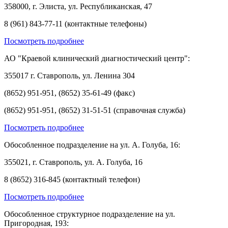
358000, г. Элиста, ул. Республиканская, 47
8 (961) 843-77-11 (контактные телефоны)
Посмотреть подробнее
АО "Краевой клинический диагностический центр":
355017 г. Ставрополь, ул. Ленина 304
(8652) 951-951, (8652) 35-61-49 (факс)
(8652) 951-951, (8652) 31-51-51 (справочная служба)
Посмотреть подробнее
Обособленное подразделение на ул. А. Голуба, 16:
355021, г. Ставрополь, ул. А. Голуба, 16
8 (8652) 316-845 (контактный телефон)
Посмотреть подробнее
Обособленное структурное подразделение на ул.
Пригородная, 193: