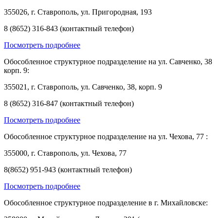
355026, г. Ставрополь, ул. Пригородная, 193
8 (8652) 316-843 (контактный телефон)
Посмотреть подробнее
Обособленное структурное подразделение на ул. Савченко, 38
корп. 9:
355021, г. Ставрополь, ул. Савченко, 38, корп. 9
8 (8652) 316-847 (контактный телефон)
Посмотреть подробнее
Обособленное структурное подразделение на ул. Чехова, 77 :
355000, г. Ставрополь, ул. Чехова, 77
8(8652) 951-943 (контактный телефон)
Посмотреть подробнее
Обособленное структурное подразделение в г. Михайловске: