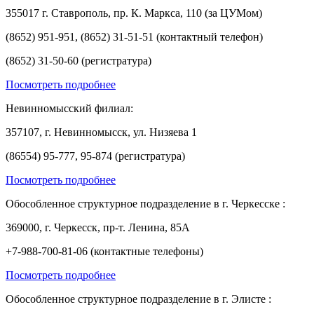
355017 г. Ставрополь, пр. К. Маркса, 110 (за ЦУМом)
(8652) 951-951, (8652) 31-51-51 (контактный телефон)
(8652) 31-50-60 (регистратура)
Посмотреть подробнее
Невинномысский филиал:
357107, г. Невинномысск, ул. Низяева 1
(86554) 95-777, 95-874 (регистратура)
Посмотреть подробнее
Обособленное структурное подразделение в г. Черкесске :
369000, г. Черкесск, пр-т. Ленина, 85А
+7-988-700-81-06 (контактные телефоны)
Посмотреть подробнее
Обособленное структурное подразделение в г. Элисте :