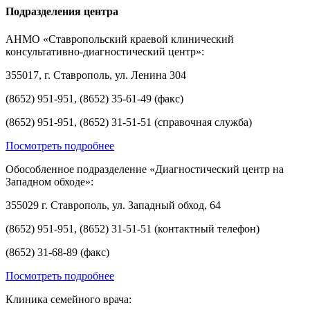
Подразделения центра
АНМО «Ставропольский краевой клинический
консультативно-диагностический центр»:
355017, г. Ставрополь, ул. Ленина 304
(8652) 951-951, (8652) 35-61-49 (факс)
(8652) 951-951, (8652) 31-51-51 (справочная служба)
Посмотреть подробнее
Обособленное подразделение «Диагностический центр на
Западном обходе»:
355029 г. Ставрополь, ул. Западный обход, 64
(8652) 951-951, (8652) 31-51-51 (контактный телефон)
(8652) 31-68-89 (факс)
Посмотреть подробнее
Клиника семейного врача: