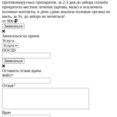
противовирусных препаратов, за 2-3 дня до забора соскоба
прекратить местное лечение (кремы, мази) и исключить
половые контакты, в день сдачи анализа половые органы не
мыть, за 3ч. до забора не мочиться!
от 900
Записаться
Записаться на прием
Услуга
DOCID
Оставить отзыв врача
ФИО
*
Отзыв
*
Врач