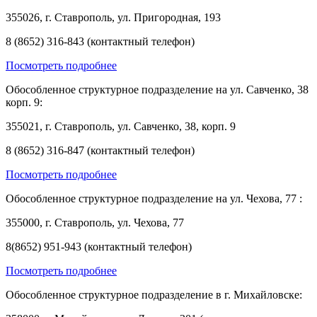
355026, г. Ставрополь, ул. Пригородная, 193
8 (8652) 316-843 (контактный телефон)
Посмотреть подробнее
Обособленное структурное подразделение на ул. Савченко, 38
корп. 9:
355021, г. Ставрополь, ул. Савченко, 38, корп. 9
8 (8652) 316-847 (контактный телефон)
Посмотреть подробнее
Обособленное структурное подразделение на ул. Чехова, 77 :
355000, г. Ставрополь, ул. Чехова, 77
8(8652) 951-943 (контактный телефон)
Посмотреть подробнее
Обособленное структурное подразделение в г. Михайловске: