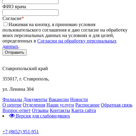
ФИО врача
Согласие
*
Нажимая на кнопку, я принимаю условия
пользовательского соглашения и даю согласие на обработку
моих персональных данных на условиях и для целей,
определенных в
Согласии на обработку персональных
данных
.
Ставропольский край
355017, г. Ставрополь,
ул. Ленина 304
Филиалы
Документы
Вакансии
Новости
О центре
Отделения
Наши услуги
Расписание
Обратная связь
Вопрос-ответ
Отзывы
Контакты
Карта сайта
Версия для слабовидящих
Предварительная запись
+7 (8652) 951-951