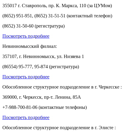
355017 г. Ставрополь, пр. К. Маркса, 110 (за ЦУМом)
(8652) 951-951, (8652) 31-51-51 (контактный телефон)
(8652) 31-50-60 (регистратура)
Посмотреть подробнее
Невинномысский филиал:
357107, г. Невинномысск, ул. Низяева 1
(86554) 95-777, 95-874 (регистратура)
Посмотреть подробнее
Обособленное структурное подразделение в г. Черкесске :
369000, г. Черкесск, пр-т. Ленина, 85А
+7-988-700-81-06 (контактные телефоны)
Посмотреть подробнее
Обособленное структурное подразделение в г. Элисте :