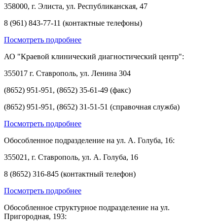
358000, г. Элиста, ул. Республиканская, 47
8 (961) 843-77-11 (контактные телефоны)
Посмотреть подробнее
АО "Краевой клинический диагностический центр":
355017 г. Ставрополь, ул. Ленина 304
(8652) 951-951, (8652) 35-61-49 (факс)
(8652) 951-951, (8652) 31-51-51 (справочная служба)
Посмотреть подробнее
Обособленное подразделение на ул. А. Голуба, 16:
355021, г. Ставрополь, ул. А. Голуба, 16
8 (8652) 316-845 (контактный телефон)
Посмотреть подробнее
Обособленное структурное подразделение на ул.
Пригородная, 193: