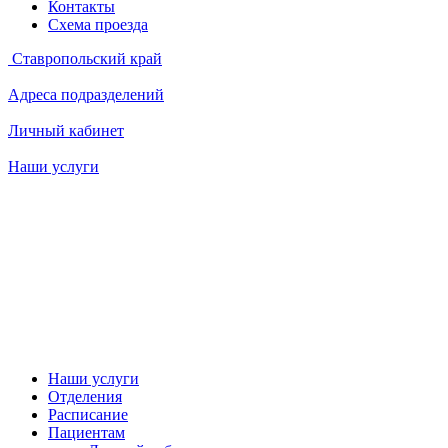
Контакты
Схема проезда
Ставропольский край
Адреса подразделений
Личный кабинет
Наши услуги
Наши услуги
Отделения
Расписание
Пациентам