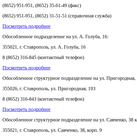
(8652) 951-951, (8652) 35-61-49 (факс)
(8652) 951-951, (8652) 31-51-51 (справочная служба)
Посмотреть подробнее
Обособленное подразделение на ул. А. Голуба, 16:
355021, г. Ставрополь, ул. А. Голуба, 16
8 (8652) 316-845 (контактный телефон)
Посмотреть подробнее
Обособленное структурное подразделение на ул. Пригородная, 
355026, г. Ставрополь, ул. Пригородная, 193
8 (8652) 316-843 (контактный телефон)
Посмотреть подробнее
Обособленное структурное подразделение на ул. Савченко, 38 к
355021, г. Ставрополь, ул. Савченко, 38, корп. 9