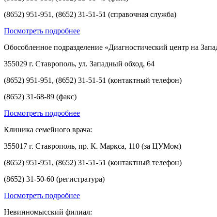
(8652) 951-951, (8652) 31-51-51 (справочная служба)
Посмотреть подробнее
Обособленное подразделение «Диагностический центр на Запа
355029 г. Ставрополь, ул. Западный обход, 64
(8652) 951-951, (8652) 31-51-51 (контактный телефон)
(8652) 31-68-89 (факс)
Посмотреть подробнее
Клиника семейного врача:
355017 г. Ставрополь, пр. К. Маркса, 110 (за ЦУМом)
(8652) 951-951, (8652) 31-51-51 (контактный телефон)
(8652) 31-50-60 (регистратура)
Посмотреть подробнее
Невинномысский филиал: