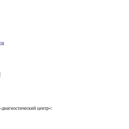
ги
-диагностический центр»: