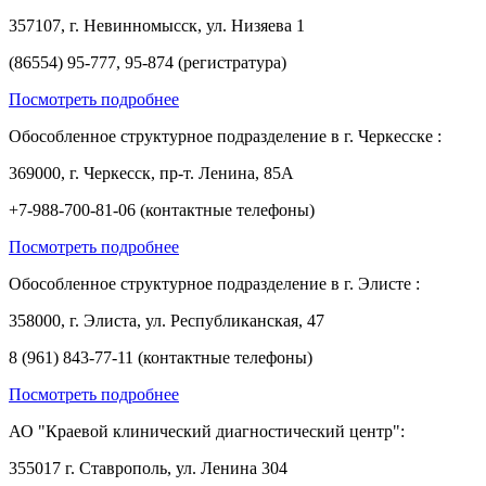
357107, г. Невинномысск, ул. Низяева 1
(86554) 95-777, 95-874 (регистратура)
Посмотреть подробнее
Обособленное структурное подразделение в г. Черкесске :
369000, г. Черкесск, пр-т. Ленина, 85А
+7-988-700-81-06 (контактные телефоны)
Посмотреть подробнее
Обособленное структурное подразделение в г. Элисте :
358000, г. Элиста, ул. Республиканская, 47
8 (961) 843-77-11 (контактные телефоны)
Посмотреть подробнее
АО "Краевой клинический диагностический центр":
355017 г. Ставрополь, ул. Ленина 304