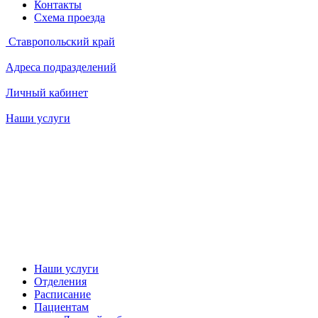
Контакты
Схема проезда
Ставропольский край
Адреса подразделений
Личный кабинет
Наши услуги
Наши услуги
Отделения
Расписание
Пациентам