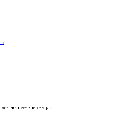
ги
-диагностический центр»: