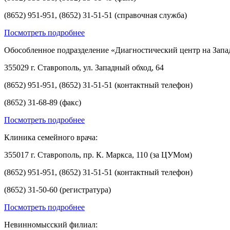
(8652) 951-951, (8652) 31-51-51 (справочная служба)
Посмотреть подробнее
Обособленное подразделение «Диагностический центр на Запа
355029 г. Ставрополь, ул. Западный обход, 64
(8652) 951-951, (8652) 31-51-51 (контактный телефон)
(8652) 31-68-89 (факс)
Посмотреть подробнее
Клиника семейного врача:
355017 г. Ставрополь, пр. К. Маркса, 110 (за ЦУМом)
(8652) 951-951, (8652) 31-51-51 (контактный телефон)
(8652) 31-50-60 (регистратура)
Посмотреть подробнее
Невинномысский филиал: