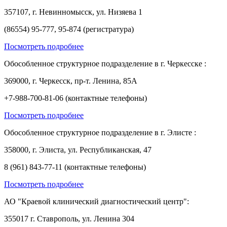
357107, г. Невинномысск, ул. Низяева 1
(86554) 95-777, 95-874 (регистратура)
Посмотреть подробнее
Обособленное структурное подразделение в г. Черкесске :
369000, г. Черкесск, пр-т. Ленина, 85А
+7-988-700-81-06 (контактные телефоны)
Посмотреть подробнее
Обособленное структурное подразделение в г. Элисте :
358000, г. Элиста, ул. Республиканская, 47
8 (961) 843-77-11 (контактные телефоны)
Посмотреть подробнее
АО "Краевой клинический диагностический центр":
355017 г. Ставрополь, ул. Ленина 304