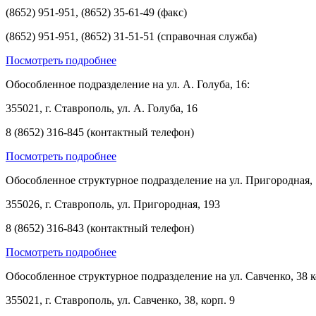
(8652) 951-951, (8652) 35-61-49 (факс)
(8652) 951-951, (8652) 31-51-51 (справочная служба)
Посмотреть подробнее
Обособленное подразделение на ул. А. Голуба, 16:
355021, г. Ставрополь, ул. А. Голуба, 16
8 (8652) 316-845 (контактный телефон)
Посмотреть подробнее
Обособленное структурное подразделение на ул. Пригородная, 
355026, г. Ставрополь, ул. Пригородная, 193
8 (8652) 316-843 (контактный телефон)
Посмотреть подробнее
Обособленное структурное подразделение на ул. Савченко, 38 к
355021, г. Ставрополь, ул. Савченко, 38, корп. 9