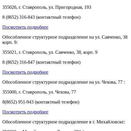
355026, г. Ставрополь, ул. Пригородная, 193
8 (8652) 316-843 (контактный телефон)
Посмотреть подробнее
Обособленное структурное подразделение на ул. Савченко, 38
корп. 9:
355021, г. Ставрополь, ул. Савченко, 38, корп. 9
8 (8652) 316-847 (контактный телефон)
Посмотреть подробнее
Обособленное структурное подразделение на ул. Чехова, 77 :
355000, г. Ставрополь, ул. Чехова, 77
8(8652) 951-943 (контактный телефон)
Посмотреть подробнее
Обособленное структурное подразделение в г. Михайловске: