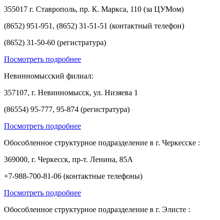
355017 г. Ставрополь, пр. К. Маркса, 110 (за ЦУМом)
(8652) 951-951, (8652) 31-51-51 (контактный телефон)
(8652) 31-50-60 (регистратура)
Посмотреть подробнее
Невинномысский филиал:
357107, г. Невинномысск, ул. Низяева 1
(86554) 95-777, 95-874 (регистратура)
Посмотреть подробнее
Обособленное структурное подразделение в г. Черкесске :
369000, г. Черкесск, пр-т. Ленина, 85А
+7-988-700-81-06 (контактные телефоны)
Посмотреть подробнее
Обособленное структурное подразделение в г. Элисте :