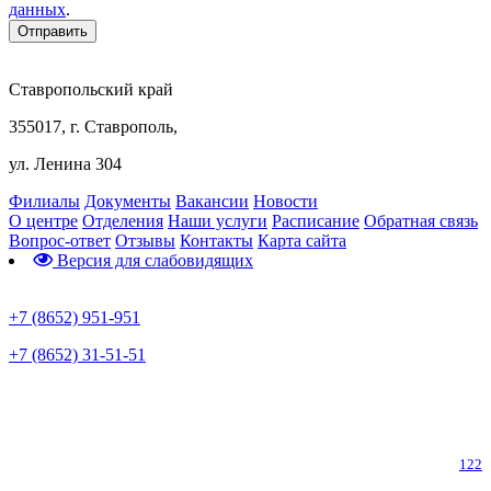
данных
.
Ставропольский край
355017, г. Ставрополь,
ул. Ленина 304
Филиалы
Документы
Вакансии
Новости
О центре
Отделения
Наши услуги
Расписание
Обратная связь
Вопрос-ответ
Отзывы
Контакты
Карта сайта
Версия для слабовидящих
Предварительная запись
+7 (8652) 951-951
+7 (8652) 31-51-51
Телефон горячей линии по коронавирусу
122