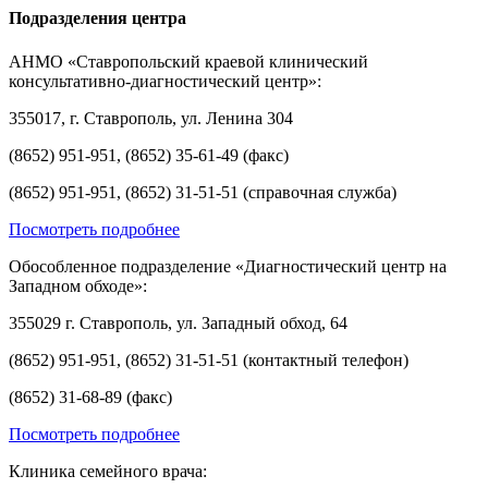
Подразделения центра
АНМО «Ставропольский краевой клинический
консультативно-диагностический центр»:
355017, г. Ставрополь, ул. Ленина 304
(8652) 951-951, (8652) 35-61-49 (факс)
(8652) 951-951, (8652) 31-51-51 (справочная служба)
Посмотреть подробнее
Обособленное подразделение «Диагностический центр на
Западном обходе»:
355029 г. Ставрополь, ул. Западный обход, 64
(8652) 951-951, (8652) 31-51-51 (контактный телефон)
(8652) 31-68-89 (факс)
Посмотреть подробнее
Клиника семейного врача: