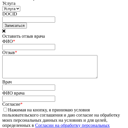
Услуга
DOCID
Оставить отзыв врача
ФИО
*
Отзыв
*
Врач
ФИО врача
Согласие
*
Нажимая на кнопку, я принимаю условия
пользовательского соглашения и даю согласие на обработку
моих персональных данных на условиях и для целей,
определенных в
Согласии на обработку персональных