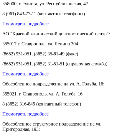
358000, г. Элиста, ул. Республиканская, 47
8 (961) 843-77-11 (контактные телефоны)
Посмотреть подробнее
АО "Краевой клинический диагностический центр":
355017 г. Ставрополь, ул. Ленина 304
(8652) 951-951, (8652) 35-61-49 (факс)
(8652) 951-951, (8652) 31-51-51 (справочная служба)
Посмотреть подробнее
Обособленное подразделение на ул. А. Голуба, 16:
355021, г. Ставрополь, ул. А. Голуба, 16
8 (8652) 316-845 (контактный телефон)
Посмотреть подробнее
Обособленное структурное подразделение на ул.
Пригородная, 193: