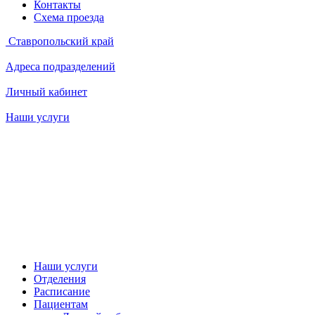
Контакты
Схема проезда
Ставропольский край
Адреса подразделений
Личный кабинет
Наши услуги
Наши услуги
Отделения
Расписание
Пациентам