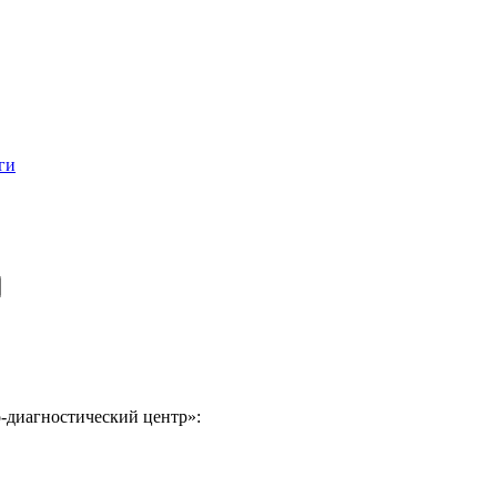
ги
-диагностический центр»: