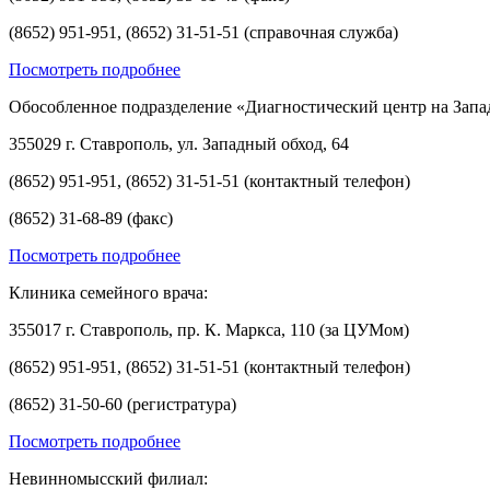
(8652) 951-951, (8652) 31-51-51 (справочная служба)
Посмотреть подробнее
Обособленное подразделение «Диагностический центр на Запа
355029 г. Ставрополь, ул. Западный обход, 64
(8652) 951-951, (8652) 31-51-51 (контактный телефон)
(8652) 31-68-89 (факс)
Посмотреть подробнее
Клиника семейного врача:
355017 г. Ставрополь, пр. К. Маркса, 110 (за ЦУМом)
(8652) 951-951, (8652) 31-51-51 (контактный телефон)
(8652) 31-50-60 (регистратура)
Посмотреть подробнее
Невинномысский филиал: