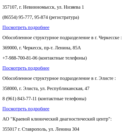
357107, г. Невинномысск, ул. Низяева 1
(86554) 95-777, 95-874 (регистратура)
Посмотреть подробнее
Обособленное структурное подразделение в г. Черкесске :
369000, г. Черкесск, пр-т. Ленина, 85А
+7-988-700-81-06 (контактные телефоны)
Посмотреть подробнее
Обособленное структурное подразделение в г. Элисте :
358000, г. Элиста, ул. Республиканская, 47
8 (961) 843-77-11 (контактные телефоны)
Посмотреть подробнее
АО "Краевой клинический диагностический центр":
355017 г. Ставрополь, ул. Ленина 304