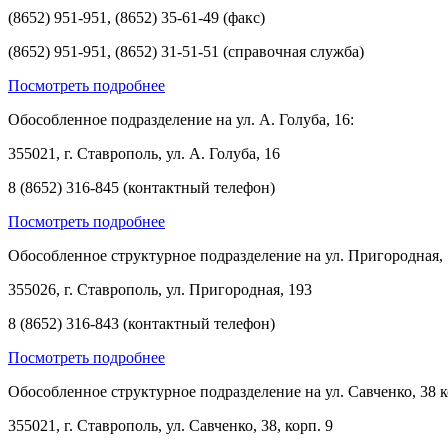
(8652) 951-951, (8652) 35-61-49 (факс)
(8652) 951-951, (8652) 31-51-51 (справочная служба)
Посмотреть подробнее
Обособленное подразделение на ул. А. Голуба, 16:
355021, г. Ставрополь, ул. А. Голуба, 16
8 (8652) 316-845 (контактный телефон)
Посмотреть подробнее
Обособленное структурное подразделение на ул. Пригородная, 
355026, г. Ставрополь, ул. Пригородная, 193
8 (8652) 316-843 (контактный телефон)
Посмотреть подробнее
Обособленное структурное подразделение на ул. Савченко, 38 к
355021, г. Ставрополь, ул. Савченко, 38, корп. 9